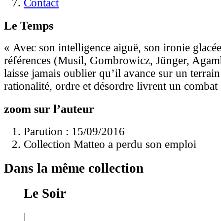
Contact
Le Temps
« Avec son intelligence aiguë, son ironie glacé
références (Musil, Gombrowicz, Jünger, Aga
laisse jamais oublier qu’il avance sur un terrain
rationalité, ordre et désordre livrent un combat 
zoom sur l’auteur
Parution : 15/09/2016
Collection Matteo a perdu son emploi
Dans la même collection
Le Soir
|