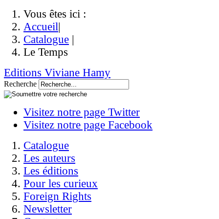
Vous êtes ici :
Accueil
|
Catalogue
|
Le Temps
Editions Viviane Hamy
Recherche
Visitez notre page Twitter
Visitez notre page Facebook
Catalogue
Les auteurs
Les éditions
Pour les curieux
Foreign Rights
Newsletter