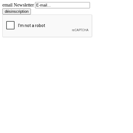
email Newsletter