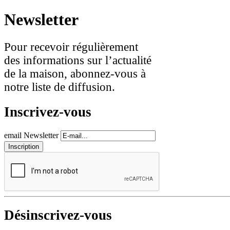
Newsletter
Pour recevoir régulièrement
des informations sur l’actualité
de la maison, abonnez-vous à
notre liste de diffusion.
Inscrivez-vous
email Newsletter
Désinscrivez-vous