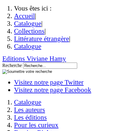
Vous êtes ici :
Accueil
|
Catalogue
|
Collections
|
Littérature étrangère
|
Catalogue
Editions Viviane Hamy
Recherche
Visitez notre page Twitter
Visitez notre page Facebook
Catalogue
Les auteurs
Les éditions
Pour les curieux