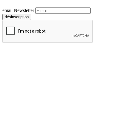
email Newsletter