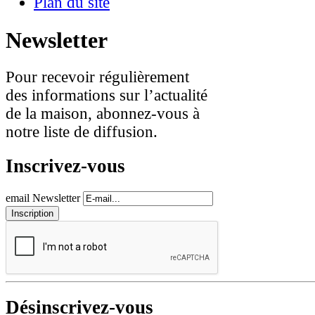
Plan du site
Newsletter
Pour recevoir régulièrement
des informations sur l’actualité
de la maison, abonnez-vous à
notre liste de diffusion.
Inscrivez-vous
email Newsletter
Désinscrivez-vous