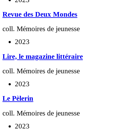
Revue des Deux Mondes
coll. Mémoires de jeunesse
2023
Lire, le magazine littéraire
coll. Mémoires de jeunesse
2023
Le Pèlerin
coll. Mémoires de jeunesse
2023