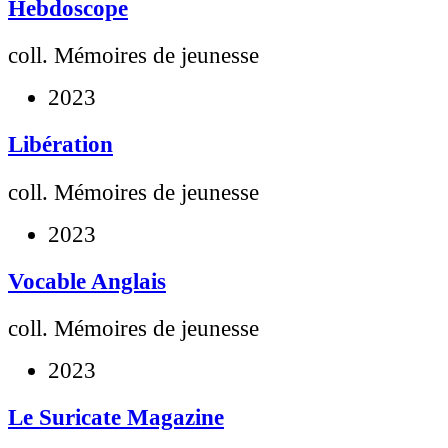
Hebdoscope
coll. Mémoires de jeunesse
2023
Libération
coll. Mémoires de jeunesse
2023
Vocable Anglais
coll. Mémoires de jeunesse
2023
Le Suricate Magazine