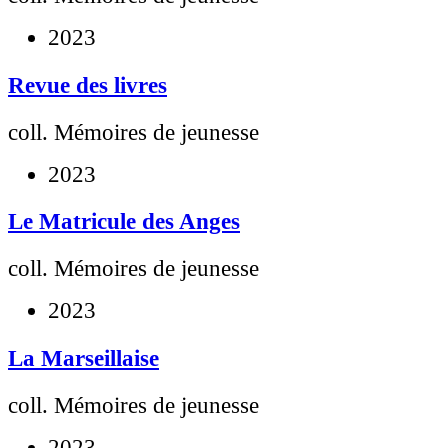
2023
Revue des livres
coll. Mémoires de jeunesse
2023
Le Matricule des Anges
coll. Mémoires de jeunesse
2023
La Marseillaise
coll. Mémoires de jeunesse
2023