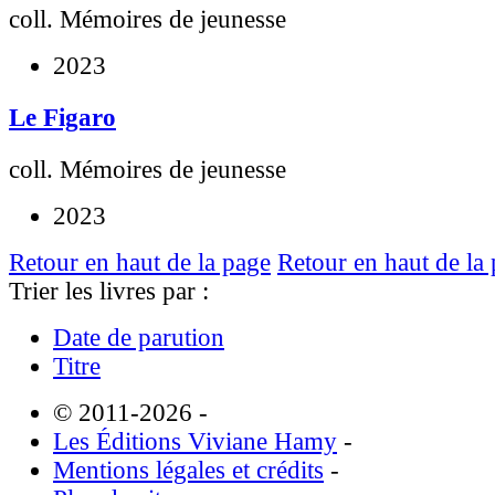
coll. Mémoires de jeunesse
2023
Le Figaro
coll. Mémoires de jeunesse
2023
Retour en haut de la page
Retour en haut de la
Trier les livres par :
Date de parution
Titre
© 2011-2026
-
Les Éditions Viviane Hamy
-
Mentions légales et crédits
-