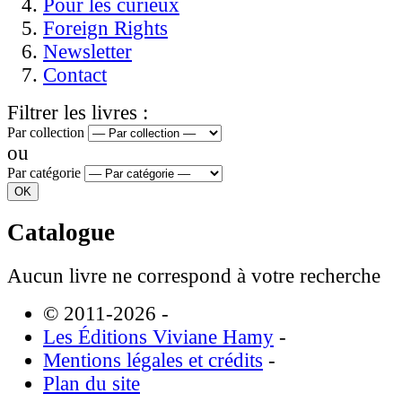
Pour les curieux
Foreign Rights
Newsletter
Contact
Filtrer les livres :
Par collection
ou
Par catégorie
Catalogue
Aucun livre ne correspond à votre recherche
© 2011-2026
-
Les Éditions Viviane Hamy
-
Mentions légales et crédits
-
Plan du site