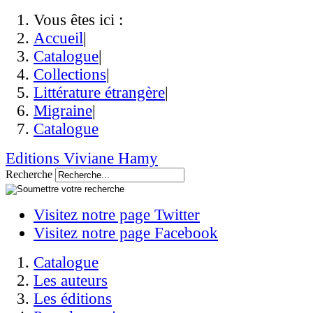
Vous êtes ici :
Accueil
|
Catalogue
|
Collections
|
Littérature étrangère
|
Migraine
|
Catalogue
Editions Viviane Hamy
Recherche
Visitez notre page Twitter
Visitez notre page Facebook
Catalogue
Les auteurs
Les éditions