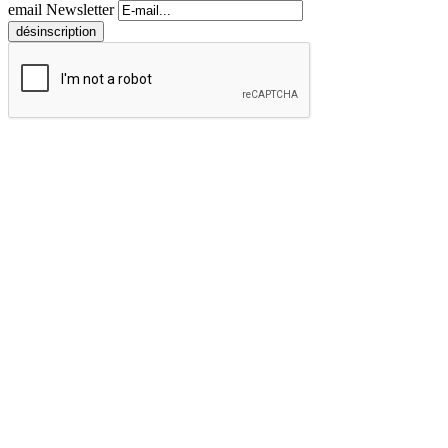
email Newsletter