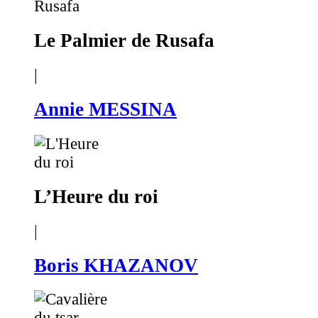
Le Palmier de Rusafa
|
Annie MESSINA
L’Heure du roi
|
Boris KHAZANOV