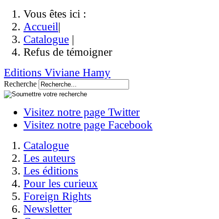
Vous êtes ici :
Accueil
|
Catalogue
|
Refus de témoigner
Editions Viviane Hamy
Recherche
Visitez notre page Twitter
Visitez notre page Facebook
Catalogue
Les auteurs
Les éditions
Pour les curieux
Foreign Rights
Newsletter