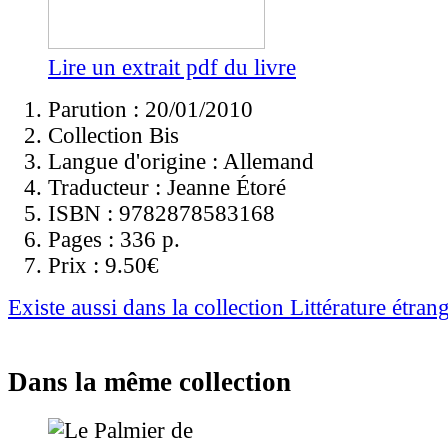
Lire un extrait pdf du livre
Parution : 20/01/2010
Collection Bis
Langue d'origine :
Allemand
Traducteur :
Jeanne Étoré
ISBN :
9782878583168
Pages :
336 p.
Prix :
9.50€
Existe aussi dans la collection Littérature étran
Dans la même collection