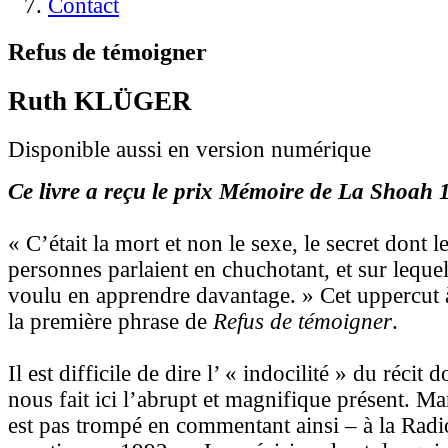
Contact
Refus de témoigner
Ruth KLÜGER
Disponible aussi en version numérique
Ce livre a reçu le prix Mémoire de La Shoah 
« C’était la mort et non le sexe, le secret dont 
personnes parlaient en chuchotant, et sur lequel
voulu en apprendre davantage. » Cet uppercut à
la première phrase de
Refus de témoigner
.
Il est difficile de dire l’ « indocilité » du récit
nous fait ici l’abrupt et magnifique présent. Ma
est pas trompé en commentant ainsi – à la Radi