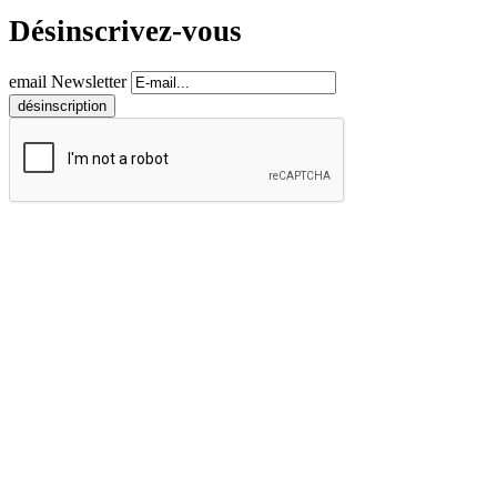
Désinscrivez-vous
email Newsletter