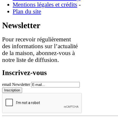
Mentions légales et crédits
-
Plan du site
Newsletter
Pour recevoir régulièrement
des informations sur l’actualité
de la maison, abonnez-vous à
notre liste de diffusion.
Inscrivez-vous
email Newsletter