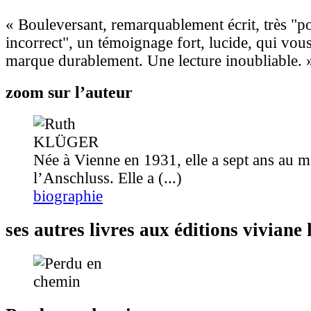
« Bouleversant, remarquablement écrit, très "p
incorrect", un témoignage fort, lucide, qui vou
marque durablement. Une lecture inoubliable. 
zoom sur l’auteur
Née à Vienne en 1931, elle a sept ans au 
l’Anschluss. Elle a (...)
biographie
ses autres livres aux éditions vivian