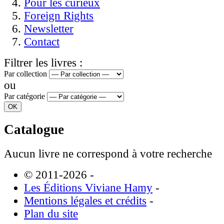
Pour les curieux
Foreign Rights
Newsletter
Contact
Filtrer les livres :
Par collection
ou
Par catégorie
Catalogue
Aucun livre ne correspond à votre recherche
© 2011-2026
-
Les Éditions Viviane Hamy
-
Mentions légales et crédits
-
Plan du site