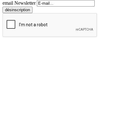
email Newsletter