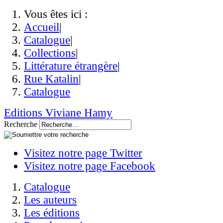
Vous êtes ici :
Accueil
|
Catalogue
|
Collections
|
Littérature étrangère
|
Rue Katalin
|
Catalogue
Editions Viviane Hamy
Recherche
Visitez notre page Twitter
Visitez notre page Facebook
Catalogue
Les auteurs
Les éditions