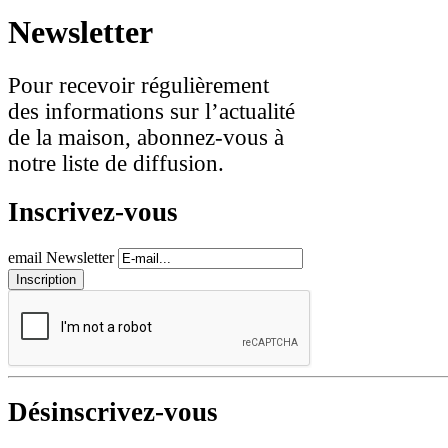
Newsletter
Pour recevoir régulièrement
des informations sur l’actualité
de la maison, abonnez-vous à
notre liste de diffusion.
Inscrivez-vous
email Newsletter
Désinscrivez-vous