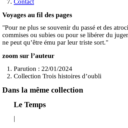
Contact
Voyages au fil des pages
"Pour ne plus se souvenir du passé et des atroc
commises ou subies ou pour se libérer du juge
ne peut qu’être ému par leur triste sort."
zoom sur l’auteur
Parution : 22/01/2024
Collection Trois histoires d’oubli
Dans la même collection
Le Temps
|