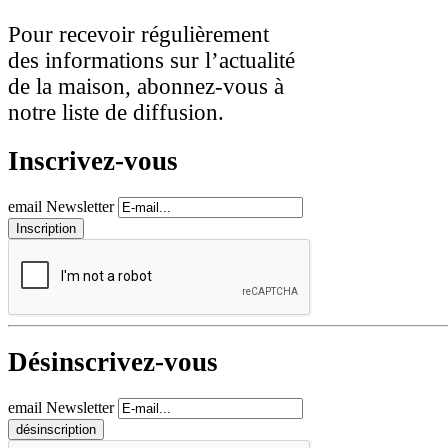
Pour recevoir régulièrement
des informations sur l’actualité
de la maison, abonnez-vous à
notre liste de diffusion.
Inscrivez-vous
email Newsletter
Désinscrivez-vous
email Newsletter