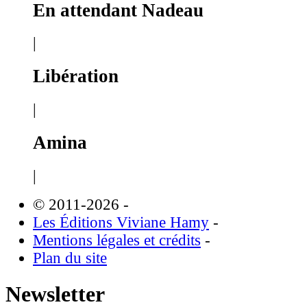
En attendant Nadeau
|
Libération
|
Amina
|
© 2011-2026
-
Les Éditions Viviane Hamy
-
Mentions légales et crédits
-
Plan du site
Newsletter