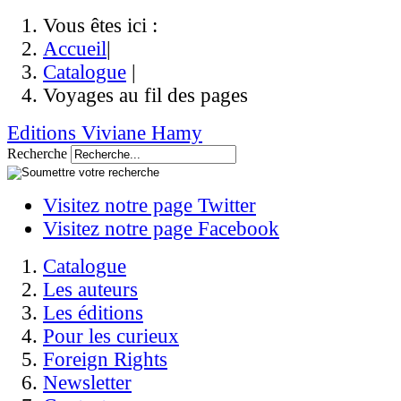
Vous êtes ici :
Accueil
|
Catalogue
|
Voyages au fil des pages
Editions Viviane Hamy
Recherche
Visitez notre page Twitter
Visitez notre page Facebook
Catalogue
Les auteurs
Les éditions
Pour les curieux
Foreign Rights
Newsletter