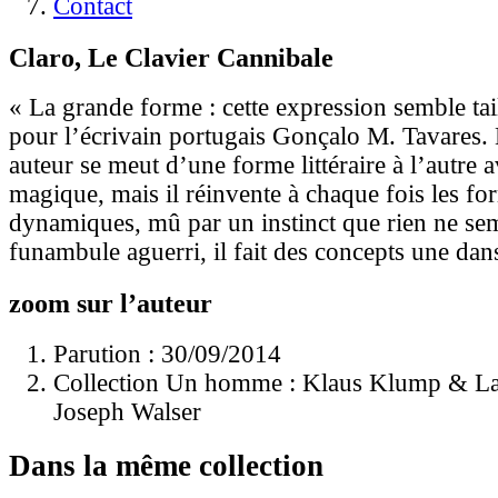
Contact
Claro, Le Clavier Cannibale
« La grande forme : cette expression semble tai
pour l’écrivain portugais Gonçalo M. Tavares.
auteur se meut d’une forme littéraire à l’autre 
magique, mais il réinvente à chaque fois les for
dynamiques, mû par un instinct que rien ne se
funambule aguerri, il fait des concepts une da
zoom sur l’auteur
Parution : 30/09/2014
Collection Un homme : Klaus Klump & L
Joseph Walser
Dans la même collection