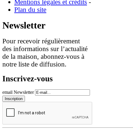
Mentions légales et crédits
-
Plan du site
Newsletter
Pour recevoir régulièrement
des informations sur l’actualité
de la maison, abonnez-vous à
notre liste de diffusion.
Inscrivez-vous
email Newsletter