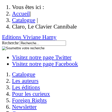
Vous êtes ici :
Accueil
|
Catalogue
|
Claro, Le Clavier Cannibale
Editions Viviane Hamy
Recherche
Visitez notre page Twitter
Visitez notre page Facebook
Catalogue
Les auteurs
Les éditions
Pour les curieux
Foreign Rights
Newsletter