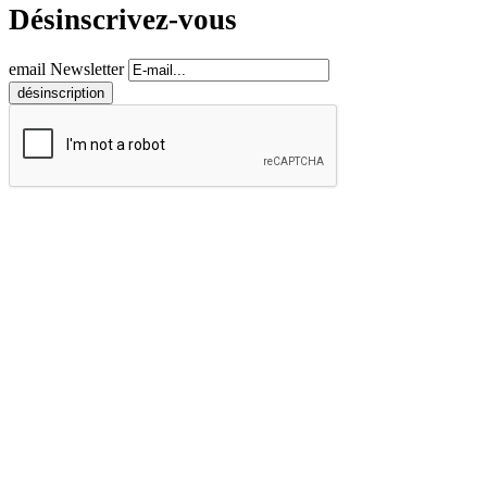
Désinscrivez-vous
email Newsletter