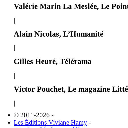
Valérie Marin La Meslée, Le Poin
|
Alain Nicolas, L’Humanité
|
Gilles Heuré, Télérama
|
Victor Pouchet, Le magazine Litté
|
© 2011-2026
-
Les Éditions Viviane Hamy
-