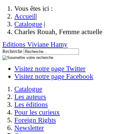
Vous êtes ici :
Accueil
|
Catalogue
|
Charles Rouah, Femme actuelle
Editions Viviane Hamy
Recherche
Visitez notre page Twitter
Visitez notre page Facebook
Catalogue
Les auteurs
Les éditions
Pour les curieux
Foreign Rights
Newsletter