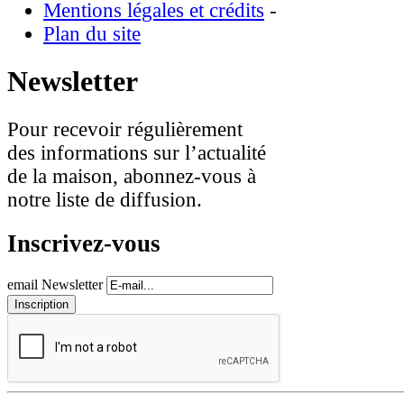
Mentions légales et crédits
-
Plan du site
Newsletter
Pour recevoir régulièrement
des informations sur l’actualité
de la maison, abonnez-vous à
notre liste de diffusion.
Inscrivez-vous
email Newsletter