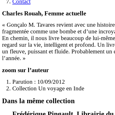
Contact
Charles Rouah, Femme actuelle
« Gonçalo M. Tavares revient avec une histoi
fragmentée comme une bombe et d’une incroyab
En chemin, il nous livre beaucoup de lui-même
regard sur la vie, intelligent et profond. Un li
un fleuve, puissant et fluide. Probablement un 
l’année. »
zoom sur l’auteur
Parution : 10/09/2012
Collection Un voyage en Inde
Dans la même collection
Frédérique Pingault, Librairie 