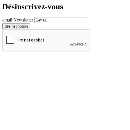
Désinscrivez-vous
email Newsletter