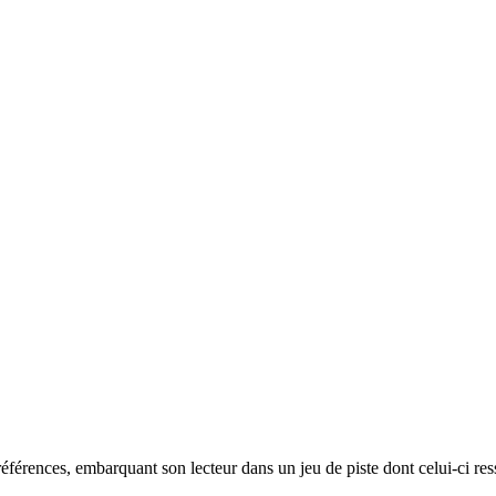
éférences, embarquant son lecteur dans un jeu de piste dont celui-ci res