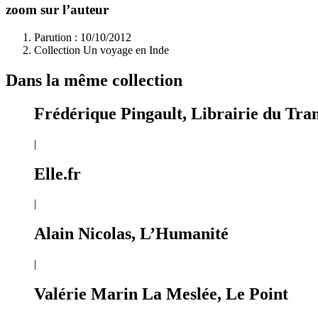
zoom sur l’auteur
Parution : 10/10/2012
Collection Un voyage en Inde
Dans la même collection
Frédérique Pingault, Librairie du Tra
|
Elle.fr
|
Alain Nicolas, L’Humanité
|
Valérie Marin La Meslée, Le Point