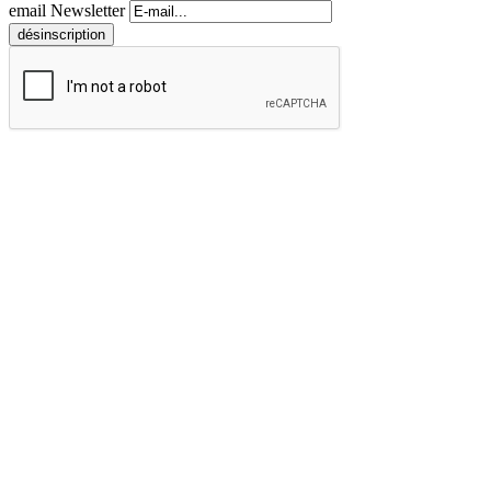
email Newsletter