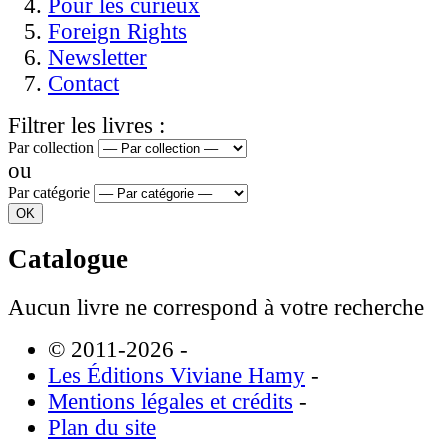
Pour les curieux
Foreign Rights
Newsletter
Contact
Filtrer les livres :
Par collection
ou
Par catégorie
Catalogue
Aucun livre ne correspond à votre recherche
© 2011-2026
-
Les Éditions Viviane Hamy
-
Mentions légales et crédits
-
Plan du site