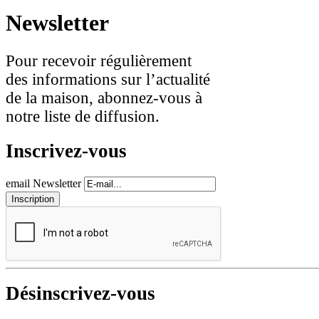
Newsletter
Pour recevoir régulièrement
des informations sur l’actualité
de la maison, abonnez-vous à
notre liste de diffusion.
Inscrivez-vous
email Newsletter
Désinscrivez-vous