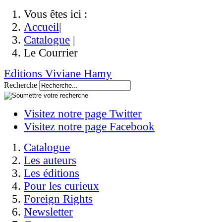
Vous êtes ici :
Accueil
|
Catalogue
|
Le Courrier
Editions Viviane Hamy
Recherche
Visitez notre page Twitter
Visitez notre page Facebook
Catalogue
Les auteurs
Les éditions
Pour les curieux
Foreign Rights
Newsletter