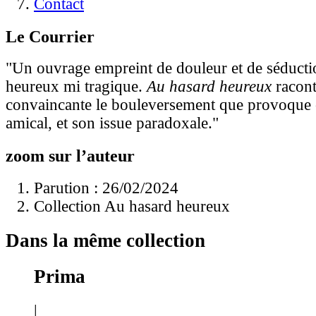
Contact
Le Courrier
"Un ouvrage empreint de douleur et de séduct
heureux mi tragique.
Au hasard heureux
racont
convaincante le bouleversement que provoque 
amical, et son issue paradoxale."
zoom sur l’auteur
Parution : 26/02/2024
Collection Au hasard heureux
Dans la même collection
Prima
|