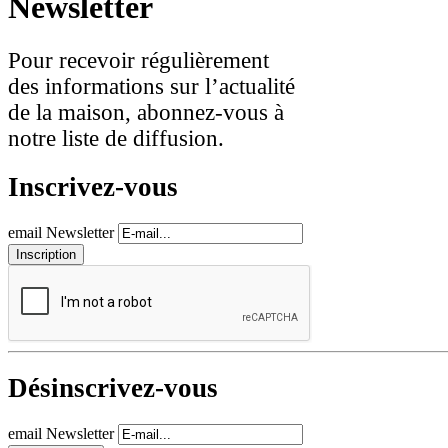
Newsletter
Pour recevoir régulièrement
des informations sur l’actualité
de la maison, abonnez-vous à
notre liste de diffusion.
Inscrivez-vous
email Newsletter
Désinscrivez-vous
email Newsletter