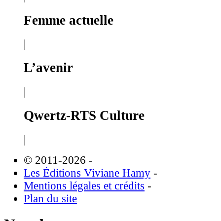
Femme actuelle
|
L’avenir
|
Qwertz-RTS Culture
|
© 2011-2026
-
Les Éditions Viviane Hamy
-
Mentions légales et crédits
-
Plan du site