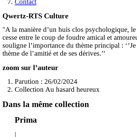
Contact
Qwertz-RTS Culture
"A la manière d’un huis clos psychologique, le 
cesse entre le coup de foudre amical et amour
souligne l’importance du thème principal : ‘’Je
thème de l’amitié et de ses dérives.’’
zoom sur l’auteur
Parution : 26/02/2024
Collection Au hasard heureux
Dans la même collection
Prima
|