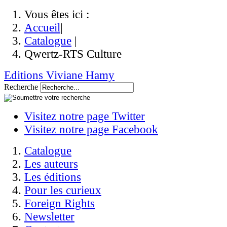
Vous êtes ici :
Accueil
|
Catalogue
|
Qwertz-RTS Culture
Editions Viviane Hamy
Recherche
Visitez notre page Twitter
Visitez notre page Facebook
Catalogue
Les auteurs
Les éditions
Pour les curieux
Foreign Rights
Newsletter