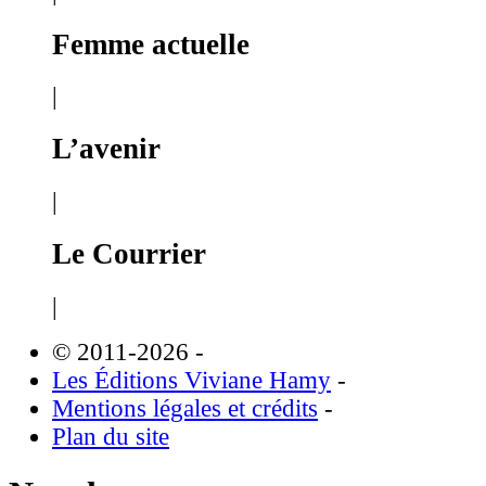
Femme actuelle
|
L’avenir
|
Le Courrier
|
© 2011-2026
-
Les Éditions Viviane Hamy
-
Mentions légales et crédits
-
Plan du site