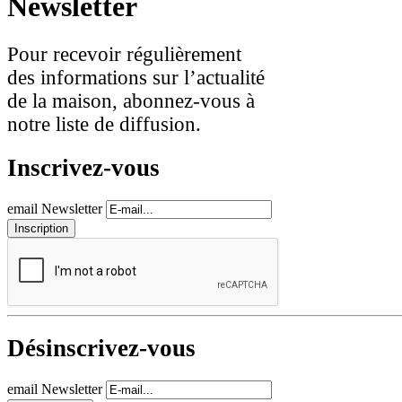
Newsletter
Pour recevoir régulièrement
des informations sur l’actualité
de la maison, abonnez-vous à
notre liste de diffusion.
Inscrivez-vous
email Newsletter
Désinscrivez-vous
email Newsletter