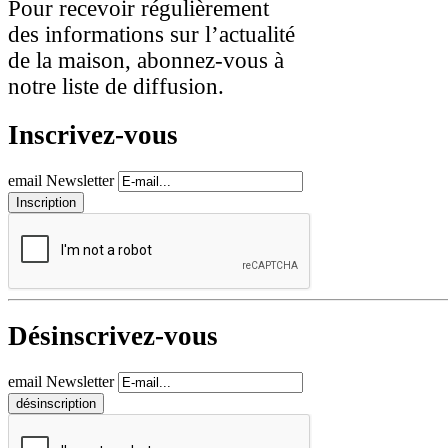
Pour recevoir régulièrement
des informations sur l’actualité
de la maison, abonnez-vous à
notre liste de diffusion.
Inscrivez-vous
email Newsletter
Désinscrivez-vous
email Newsletter