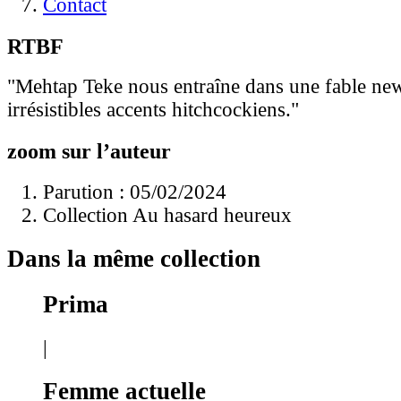
Contact
RTBF
"Mehtap Teke nous entraîne dans une fable ne
irrésistibles accents hitchcockiens."
zoom sur l’auteur
Parution : 05/02/2024
Collection Au hasard heureux
Dans la même collection
Prima
|
Femme actuelle