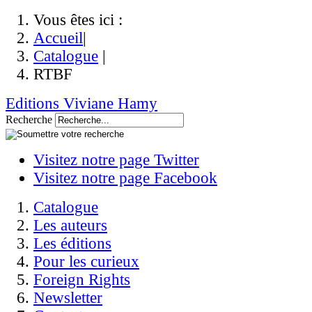
Vous êtes ici :
Accueil
|
Catalogue
|
RTBF
Editions Viviane Hamy
Recherche
Visitez notre page Twitter
Visitez notre page Facebook
Catalogue
Les auteurs
Les éditions
Pour les curieux
Foreign Rights
Newsletter