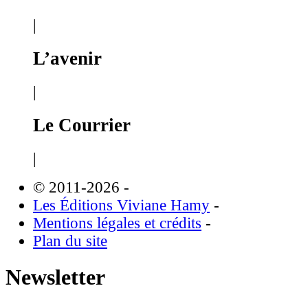
|
L’avenir
|
Le Courrier
|
© 2011-2026
-
Les Éditions Viviane Hamy
-
Mentions légales et crédits
-
Plan du site
Newsletter