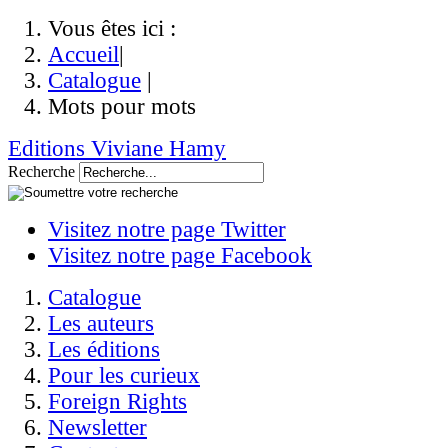
Vous êtes ici :
Accueil
|
Catalogue
|
Mots pour mots
Editions Viviane Hamy
Recherche
Visitez notre page Twitter
Visitez notre page Facebook
Catalogue
Les auteurs
Les éditions
Pour les curieux
Foreign Rights
Newsletter