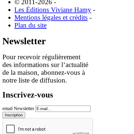
© 2011-2026
-
Les Éditions Viviane Hamy
-
Mentions légales et crédits
-
Plan du site
Newsletter
Pour recevoir régulièrement
des informations sur l’actualité
de la maison, abonnez-vous à
notre liste de diffusion.
Inscrivez-vous
email Newsletter