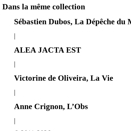
Dans la même collection
Sébastien Dubos, La Dépêche du 
|
ALEA JACTA EST
|
Victorine de Oliveira, La Vie
|
Anne Crignon, L’Obs
|