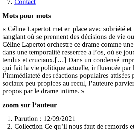
Contact
Mots pour mots
« Céline Lapertot met en place avec sobriété et 
sanglant où se prennent des décisions de vie o
Céline Lapertot orchestre ce drame comme une 
dans une temporalité resserrée à l’os, où se jou
tendus et cruciaux.[…] Dans un condensé impr
qui fait la vie politique actuelle, influencée par
l’immédiateté des réactions populaires attisées 
sociaux peu propices au recul, l’auteure parvie
propos par le drame intime. »
zoom sur l’auteur
Parution : 12/09/2021
Collection Ce qu’il nous faut de remords e