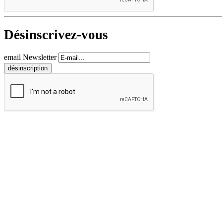
Désinscrivez-vous
email Newsletter