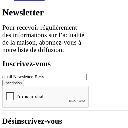
Newsletter
Pour recevoir régulièrement
des informations sur l’actualité
de la maison, abonnez-vous à
notre liste de diffusion.
Inscrivez-vous
email Newsletter
Désinscrivez-vous