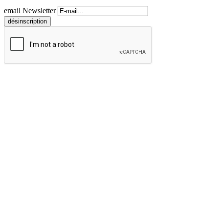
email Newsletter