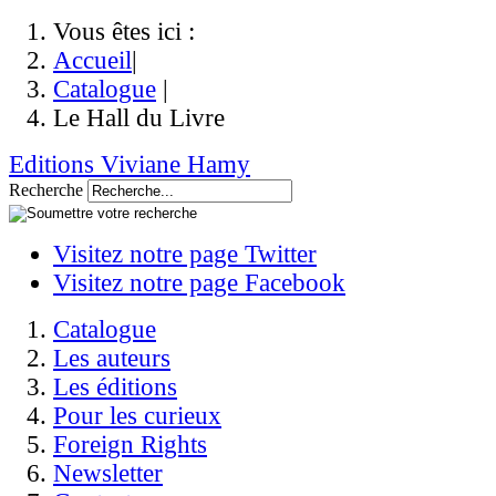
Vous êtes ici :
Accueil
|
Catalogue
|
Le Hall du Livre
Editions Viviane Hamy
Recherche
Visitez notre page Twitter
Visitez notre page Facebook
Catalogue
Les auteurs
Les éditions
Pour les curieux
Foreign Rights
Newsletter