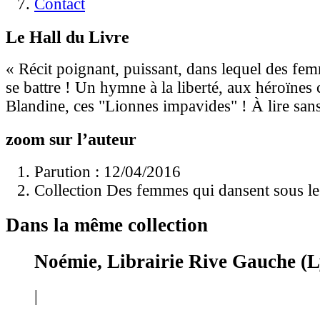
Contact
Le Hall du Livre
« Récit poignant, puissant, dans lequel des fe
se battre ! Un hymne à la liberté, aux héroïne
Blandine, ces "Lionnes impavides" ! À lire sans
zoom sur l’auteur
Parution : 12/04/2016
Collection Des femmes qui dansent sous l
Dans la même collection
Noémie, Librairie Rive Gauche (
|