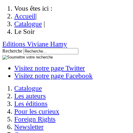
Vous êtes ici :
Accueil
|
Catalogue
|
Le Soir
Editions Viviane Hamy
Recherche
Visitez notre page Twitter
Visitez notre page Facebook
Catalogue
Les auteurs
Les éditions
Pour les curieux
Foreign Rights
Newsletter