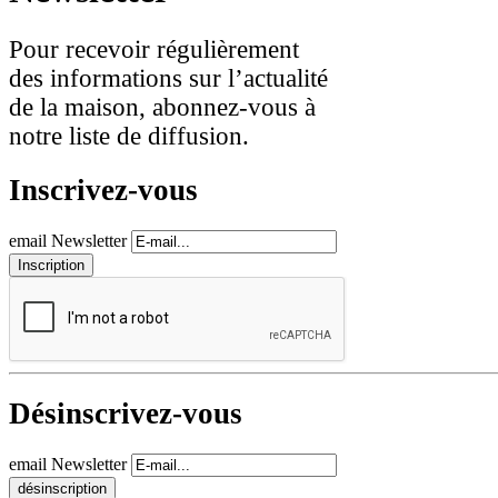
Pour recevoir régulièrement
des informations sur l’actualité
de la maison, abonnez-vous à
notre liste de diffusion.
Inscrivez-vous
email Newsletter
Désinscrivez-vous
email Newsletter