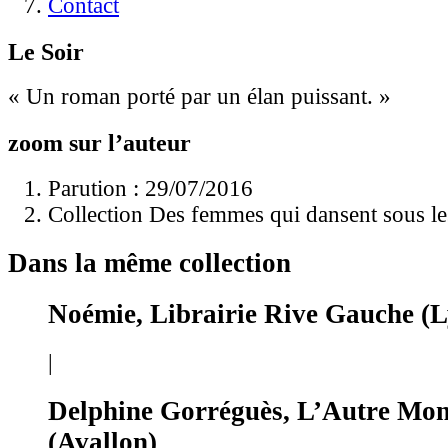
Contact
Le Soir
« Un roman porté par un élan puissant. »
zoom sur l’auteur
Parution : 29/07/2016
Collection Des femmes qui dansent sous l
Dans la même collection
Noémie, Librairie Rive Gauche (
|
Delphine Gorréguès, L’Autre Mo
(Avallon)