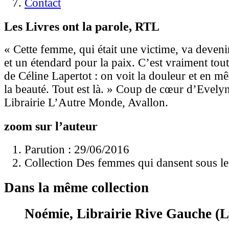
Contact
Les Livres ont la parole, RTL
« Cette femme, qui était une victime, va deven
et un étendard pour la paix. C’est vraiment tout
de Céline Lapertot : on voit la douleur et en m
la beauté. Tout est là. » Coup de cœur d’Evelyn
Librairie L’Autre Monde, Avallon.
zoom sur l’auteur
Parution : 29/06/2016
Collection Des femmes qui dansent sous l
Dans la même collection
Noémie, Librairie Rive Gauche (