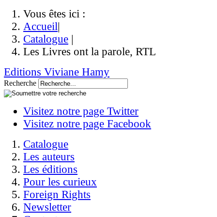
Vous êtes ici :
Accueil
|
Catalogue
|
Les Livres ont la parole, RTL
Editions Viviane Hamy
Recherche
Visitez notre page Twitter
Visitez notre page Facebook
Catalogue
Les auteurs
Les éditions
Pour les curieux
Foreign Rights
Newsletter