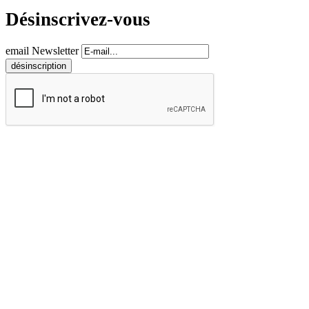
Désinscrivez-vous
email Newsletter