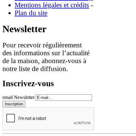
Mentions légales et crédits
-
Plan du site
Newsletter
Pour recevoir régulièrement
des informations sur l’actualité
de la maison, abonnez-vous à
notre liste de diffusion.
Inscrivez-vous
email Newsletter