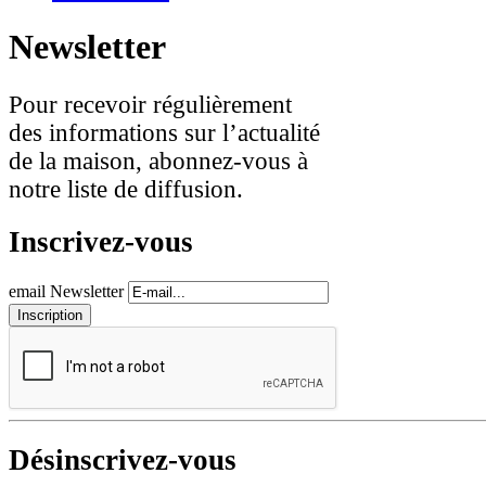
Newsletter
Pour recevoir régulièrement
des informations sur l’actualité
de la maison, abonnez-vous à
notre liste de diffusion.
Inscrivez-vous
email Newsletter
Désinscrivez-vous