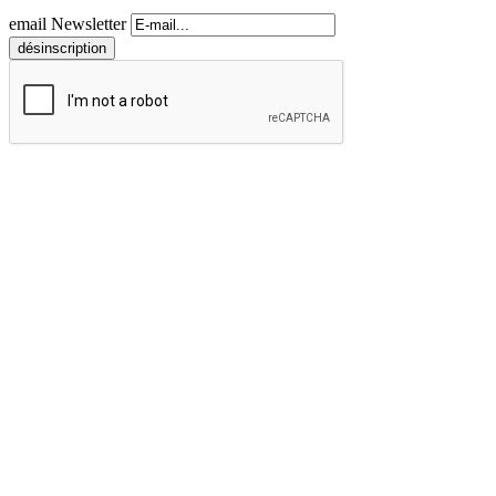
email Newsletter