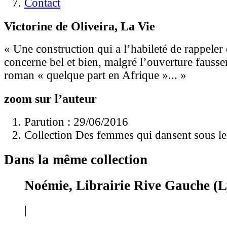
Contact
Victorine de Oliveira, La Vie
« Une construction qui a l’habileté de rappeler
concerne bel et bien, malgré l’ouverture fauss
roman « quelque part en Afrique »... »
zoom sur l’auteur
Parution : 29/06/2016
Collection Des femmes qui dansent sous l
Dans la même collection
Noémie, Librairie Rive Gauche (
|