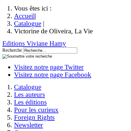
Vous êtes ici :
Accueil
|
Catalogue
|
Victorine de Oliveira, La Vie
Editions Viviane Hamy
Recherche
Visitez notre page Twitter
Visitez notre page Facebook
Catalogue
Les auteurs
Les éditions
Pour les curieux
Foreign Rights
Newsletter