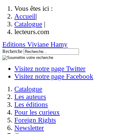
Vous êtes ici :
Accueil
|
Catalogue
|
lecteurs.com
Editions Viviane Hamy
Recherche
Visitez notre page Twitter
Visitez notre page Facebook
Catalogue
Les auteurs
Les éditions
Pour les curieux
Foreign Rights
Newsletter