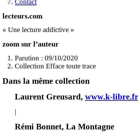
Contact
lecteurs.com
« Une lecture addictive »
zoom sur l’auteur
Parution : 09/10/2020
Collection Efface toute trace
Dans la même collection
Laurent Greusard,
www.k-libre.f
|
Rémi Bonnet, La Montagne