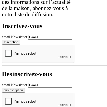
des informations sur l’actualité
de la maison, abonnez-vous à
notre liste de diffusion.
Inscrivez-vous
email Newsletter
Désinscrivez-vous
email Newsletter