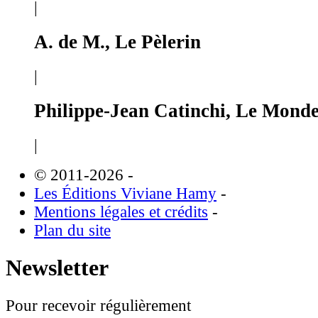
|
A. de M., Le Pèlerin
|
Philippe-Jean Catinchi, Le Mond
|
© 2011-2026
-
Les Éditions Viviane Hamy
-
Mentions légales et crédits
-
Plan du site
Newsletter
Pour recevoir régulièrement