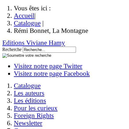
Vous êtes ici :
Accueil
|
Catalogue
|
Rémi Bonnet, La Montagne
Editions Viviane Hamy
Recherche
Visitez notre page Twitter
Visitez notre page Facebook
Catalogue
Les auteurs
Les éditions
Pour les curieux
Foreign Rights
Newsletter