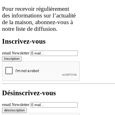
Pour recevoir régulièrement
des informations sur l’actualité
de la maison, abonnez-vous à
notre liste de diffusion.
Inscrivez-vous
email Newsletter
Désinscrivez-vous
email Newsletter