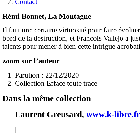
Contact
Rémi Bonnet, La Montagne
Il faut une certaine virtuosité pour faire évoluer
bord de la destruction, et François Vallejo a jus
talents pour mener à bien cette intrigue acrobat
zoom sur l’auteur
Parution : 22/12/2020
Collection Efface toute trace
Dans la même collection
Laurent Greusard,
www.k-libre.f
|