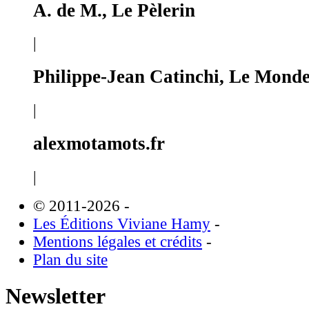
A. de M., Le Pèlerin
|
Philippe-Jean Catinchi, Le Mond
|
alexmotamots.fr
|
© 2011-2026
-
Les Éditions Viviane Hamy
-
Mentions légales et crédits
-
Plan du site
Newsletter