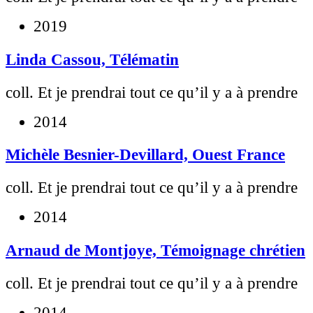
2019
Linda Cassou, Télématin
coll. Et je prendrai tout ce qu’il y a à prendre
2014
Michèle Besnier-Devillard, Ouest France
coll. Et je prendrai tout ce qu’il y a à prendre
2014
Arnaud de Montjoye, Témoignage chrétien
coll. Et je prendrai tout ce qu’il y a à prendre
2014