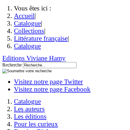
Vous êtes ici :
Accueil
|
Catalogue
|
Collections
|
Littérature française
|
Catalogue
Editions Viviane Hamy
Recherche
Visitez notre page Twitter
Visitez notre page Facebook
Catalogue
Les auteurs
Les éditions
Pour les curieux