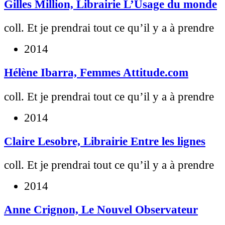
Gilles Million, Librairie L’Usage du monde
coll. Et je prendrai tout ce qu’il y a à prendre
2014
Hélène Ibarra, Femmes Attitude.com
coll. Et je prendrai tout ce qu’il y a à prendre
2014
Claire Lesobre, Librairie Entre les lignes
coll. Et je prendrai tout ce qu’il y a à prendre
2014
Anne Crignon, Le Nouvel Observateur