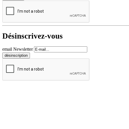
Désinscrivez-vous
email Newsletter