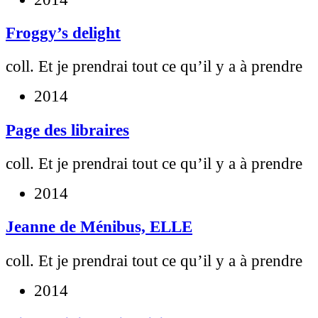
Froggy’s delight
coll. Et je prendrai tout ce qu’il y a à prendre
2014
Page des libraires
coll. Et je prendrai tout ce qu’il y a à prendre
2014
Jeanne de Ménibus, ELLE
coll. Et je prendrai tout ce qu’il y a à prendre
2014