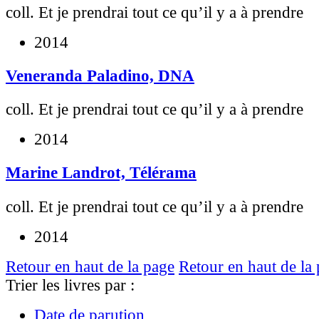
coll. Et je prendrai tout ce qu’il y a à prendre
2014
Veneranda Paladino, DNA
coll. Et je prendrai tout ce qu’il y a à prendre
2014
Marine Landrot, Télérama
coll. Et je prendrai tout ce qu’il y a à prendre
2014
Retour en haut de la page
Retour en haut de la
Trier les livres par :
Date de parution