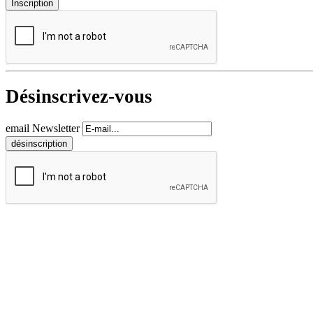
Désinscrivez-vous
email Newsletter