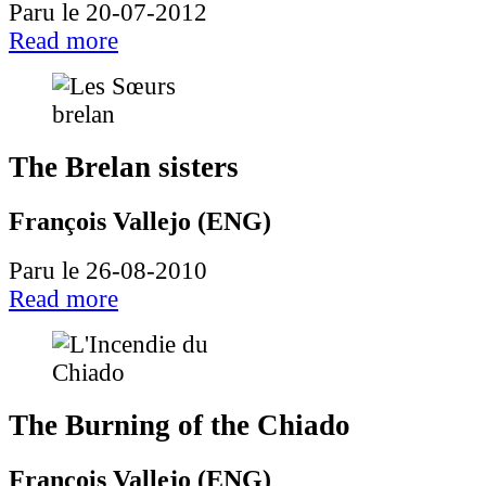
Paru le 20-07-2012
Read more
The Brelan sisters
François Vallejo (ENG)
Paru le 26-08-2010
Read more
The Burning of the Chiado
François Vallejo (ENG)