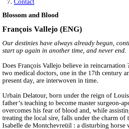
Contact
Blossom and Blood
François Vallejo (ENG)
Our destinies have always already begun, cont
start up again in another time, and never end.
Does François Vallejo believe in reincarnation 
two medical doctors, one in the 17th century an
present day, are interwoven in time.
Urbain Delatour, born under the reign of Louis
father’s teaching to become master surgeon-ap
overcomes his fear of blood and, while assisting
treating the local sire, falls under the charm of 
Isabelle de Montchevreüil : a disturbing hor