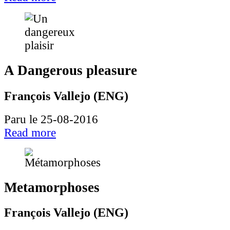
A Dangerous pleasure
François Vallejo (ENG)
Paru le 25-08-2016
Read more
Metamorphoses
François Vallejo (ENG)