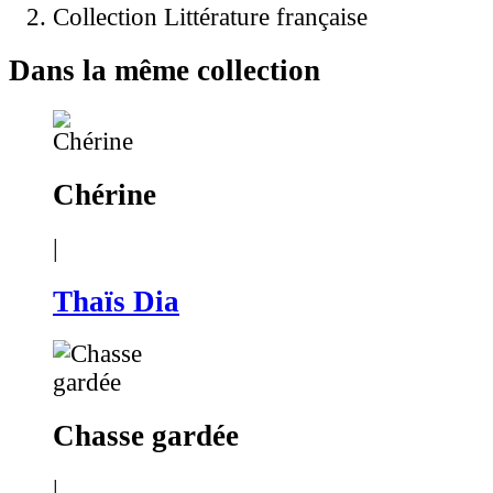
Collection Littérature française
Dans la même collection
Chérine
|
Thaïs Dia
Chasse gardée
|