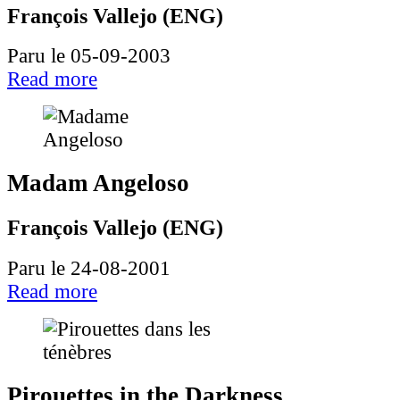
François Vallejo (ENG)
Paru le 05-09-2003
Read more
Madam Angeloso
François Vallejo (ENG)
Paru le 24-08-2001
Read more
Pirouettes in the Darkness