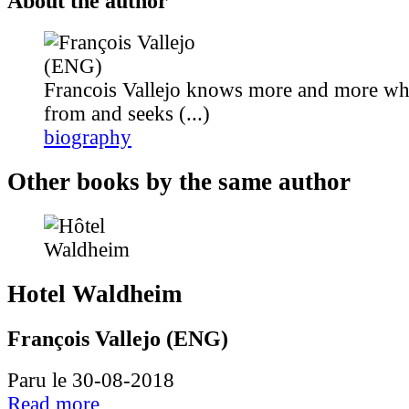
About the author
Francois Vallejo knows more and more wh
from and seeks (...)
biography
Other books by the same author
Hotel Waldheim
François Vallejo (ENG)
Paru le 30-08-2018
Read more