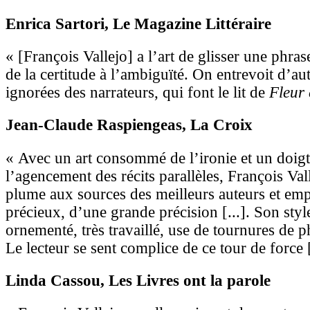
Enrica Sartori
, Le Magazine Littéraire
« [François Vallejo] a l’art de glisser une phras
de la certitude à l’ambiguïté. On entrevoit d’aut
ignorées des narrateurs, qui font le lit de
Fleur 
Jean-Claude Raspiengeas
, La Croix
« Avec un art consommé de l’ironie et un doig
l’agencement des récits parallèles, François Val
plume aux sources des meilleurs auteurs et em
précieux, d’une grande précision [...]. Son styl
ornementé, très travaillé, use de tournures de ph
Le lecteur se sent complice de ce tour de force [
Linda Cassou
, Les Livres ont la parole