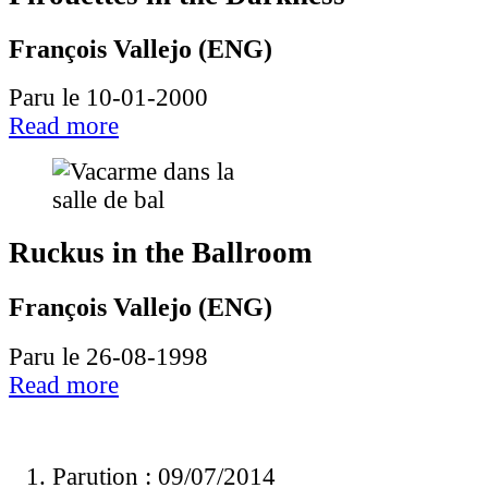
François Vallejo (ENG)
Paru le 10-01-2000
Read more
Ruckus in the Ballroom
François Vallejo (ENG)
Paru le 26-08-1998
Read more
Parution : 09/07/2014