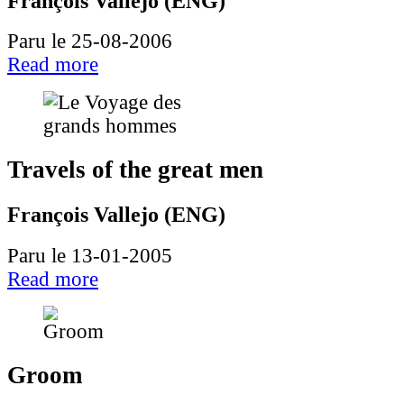
François Vallejo (ENG)
Paru le 25-08-2006
Read more
Travels of the great men
François Vallejo (ENG)
Paru le 13-01-2005
Read more
Groom