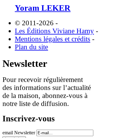
Yoram LEKER
© 2011-2026
-
Les Éditions Viviane Hamy
-
Mentions légales et crédits
-
Plan du site
Newsletter
Pour recevoir régulièrement
des informations sur l’actualité
de la maison, abonnez-vous à
notre liste de diffusion.
Inscrivez-vous
email Newsletter