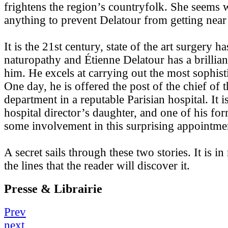
frightens the region’s countryfolk. She seems w
anything to prevent Delatour from getting near 
It is the 21st century, state of the art surgery h
naturopathy and Étienne Delatour has a brillian
him. He excels at carrying out the most sophist
One day, he is offered the post of the chief of 
department in a reputable Parisian hospital. It is
hospital director’s daughter, and one of his fo
some involvement in this surprising appointme
A secret sails through these two stories. It is i
the lines that the reader will discover it.
Presse & Librairie
Prev
next