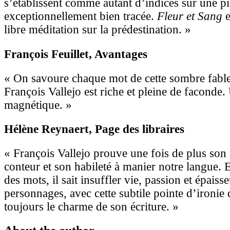
s’établissent comme autant d’indices sur une pi
exceptionnellement bien tracée.
Fleur et Sang
e
libre méditation sur la prédestination. »
François Feuillet
, Avantages
« On savoure chaque mot de cette sombre fable,
François Vallejo est riche et pleine de faconde
magnétique. »
Hélène Reynaert
, Page des libraires
« François Vallejo prouve une fois de plus son
conteur et son habileté à manier notre langue. 
des mots, il sait insuffler vie, passion et épaisse
personnages, avec cette subtile pointe d’ironie 
toujours le charme de son écriture. »