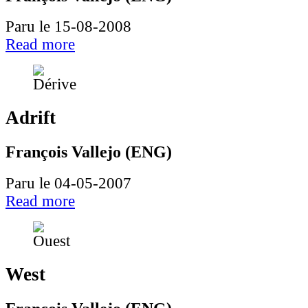
Paru le 15-08-2008
Read more
Adrift
François Vallejo (ENG)
Paru le 04-05-2007
Read more
West