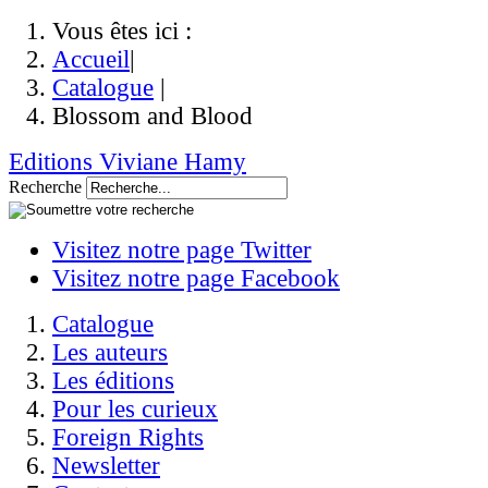
Vous êtes ici :
Accueil
|
Catalogue
|
Blossom and Blood
Editions Viviane Hamy
Recherche
Visitez notre page Twitter
Visitez notre page Facebook
Catalogue
Les auteurs
Les éditions
Pour les curieux
Foreign Rights
Newsletter