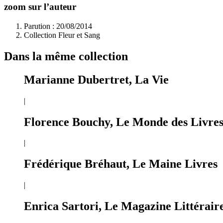
zoom sur l’auteur
Parution : 20/08/2014
Collection Fleur et Sang
Dans la même collection
Marianne Dubertret, La Vie
|
Florence Bouchy, Le Monde des Livre
|
Frédérique Bréhaut, Le Maine Livres
|
Enrica Sartori, Le Magazine Littérair