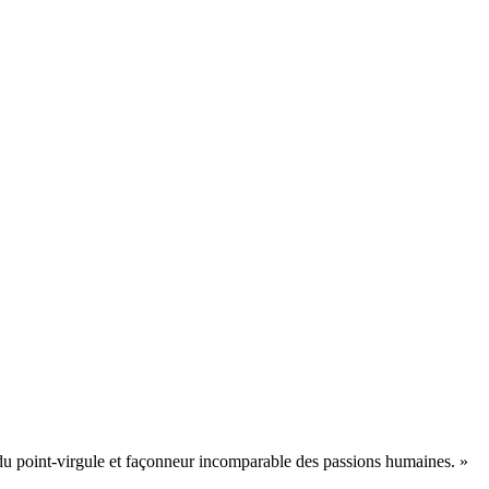
e du point-virgule et façonneur incomparable des passions humaines. »