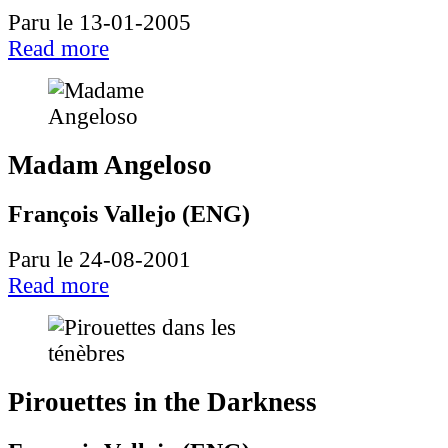
Paru le 13-01-2005
Read more
Madam Angeloso
François Vallejo (ENG)
Paru le 24-08-2001
Read more
Pirouettes in the Darkness