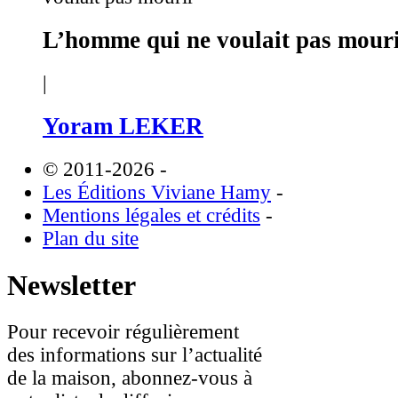
L’homme qui ne voulait pas mour
|
Yoram LEKER
© 2011-2026
-
Les Éditions Viviane Hamy
-
Mentions légales et crédits
-
Plan du site
Newsletter
Pour recevoir régulièrement
des informations sur l’actualité
de la maison, abonnez-vous à