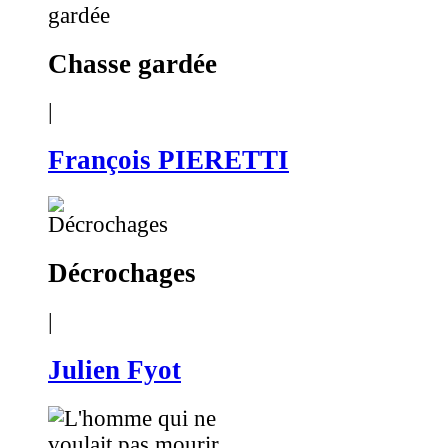
Chasse gardée
|
François PIERETTI
Décrochages
|
Julien Fyot