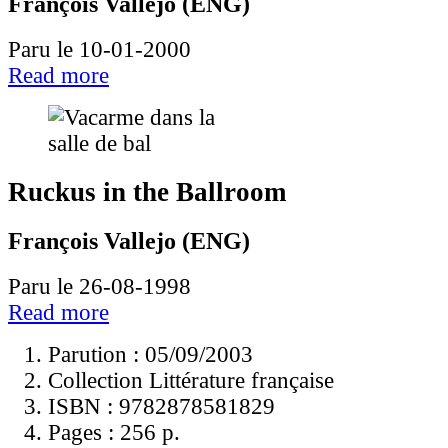
François Vallejo (ENG)
Paru le 10-01-2000
Read more
Ruckus in the Ballroom
François Vallejo (ENG)
Paru le 26-08-1998
Read more
Parution : 05/09/2003
Collection Littérature française
ISBN :
9782878581829
Pages :
256 p.