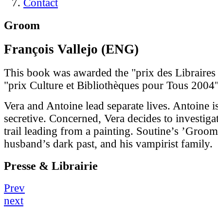
Contact
Groom
François Vallejo (ENG)
This book was awarded the "prix des Libraires
"prix Culture et Bibliothèques pour Tous 2004
Vera and Antoine lead separate lives. Antoine is
secretive. Concerned, Vera decides to investiga
trail leading from a painting. Soutine’s ’Groom
husband’s dark past, and his vampirist family.
Presse & Librairie
Prev
next