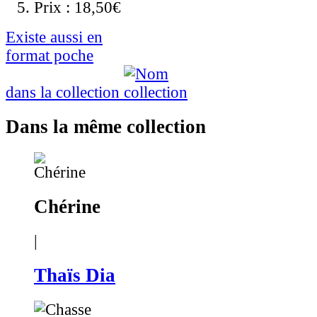
Prix :
18,50€
Existe aussi en
format poche
dans la collection
Dans la même collection
Chérine
|
Thaïs Dia