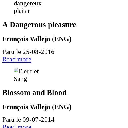
A Dangerous pleasure
François Vallejo (ENG)
Paru le 25-08-2016
Read more
Blossom and Blood
François Vallejo (ENG)
Paru le 09-07-2014
Read more