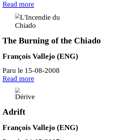
Read more
The Burning of the Chiado
François Vallejo (ENG)
Paru le 15-08-2008
Read more
Adrift
François Vallejo (ENG)