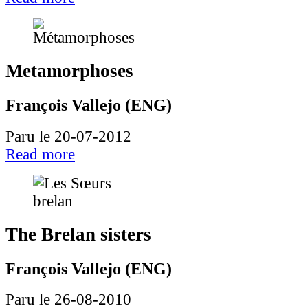
Metamorphoses
François Vallejo (ENG)
Paru le 20-07-2012
Read more
The Brelan sisters
François Vallejo (ENG)
Paru le 26-08-2010