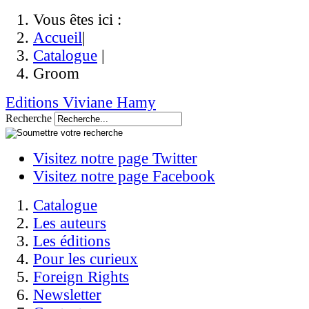
Vous êtes ici :
Accueil
|
Catalogue
|
Groom
Editions Viviane Hamy
Recherche
Visitez notre page Twitter
Visitez notre page Facebook
Catalogue
Les auteurs
Les éditions
Pour les curieux
Foreign Rights
Newsletter