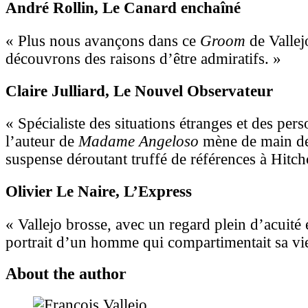
André Rollin
, Le Canard enchaîné
« Plus nous avançons dans ce
Groom
de Vallej
découvrons des raisons d’être admiratifs. »
Claire Julliard
, Le Nouvel Observateur
« Spécialiste des situations étranges et des per
l’auteur de
Madame Angeloso
mène de main de
suspense déroutant truffé de références à Hitch
Olivier Le Naire
, L’Express
« Vallejo brosse, avec un regard plein d’acuité e
portrait d’un homme qui compartimentait sa vi
About the author