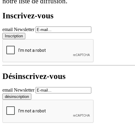
notre liste de diffusion.
Inscrivez-vous
email Newsletter
Désinscrivez-vous
email Newsletter