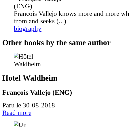
Francois Vallejo knows more and more wh
from and seeks (...)
biography
Other books by the same author
Hotel Waldheim
François Vallejo (ENG)
Paru le 30-08-2018
Read more