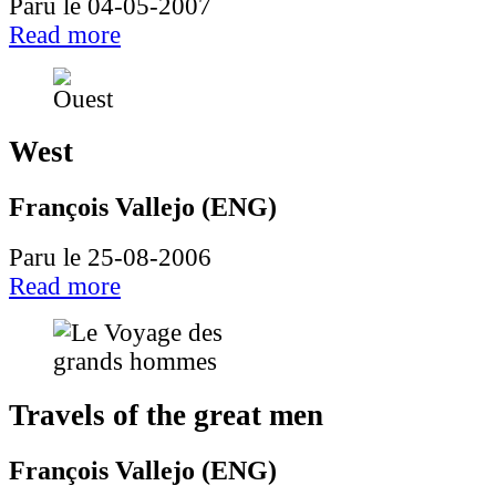
Paru le 04-05-2007
Read more
West
François Vallejo (ENG)
Paru le 25-08-2006
Read more
Travels of the great men
François Vallejo (ENG)