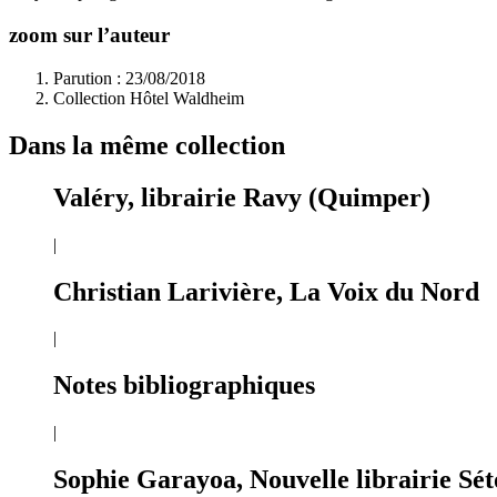
zoom sur l’auteur
Parution : 23/08/2018
Collection Hôtel Waldheim
Dans la même collection
Valéry, librairie Ravy (Quimper)
|
Christian Larivière, La Voix du Nord
|
Notes bibliographiques
|
Sophie Garayoa, Nouvelle librairie Sét