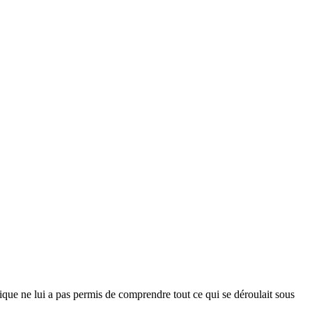
tique ne lui a pas permis de comprendre tout ce qui se déroulait sous