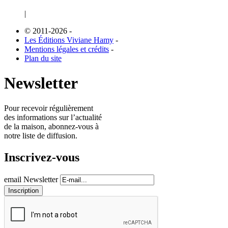
|
© 2011-2026
-
Les Éditions Viviane Hamy
-
Mentions légales et crédits
-
Plan du site
Newsletter
Pour recevoir régulièrement
des informations sur l’actualité
de la maison, abonnez-vous à
notre liste de diffusion.
Inscrivez-vous
email Newsletter