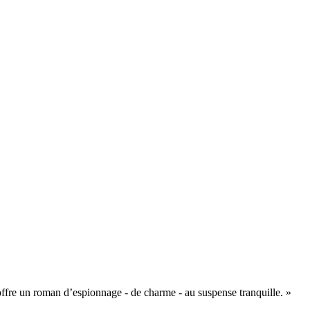
, offre un roman d’espionnage - de charme - au suspense tranquille. »