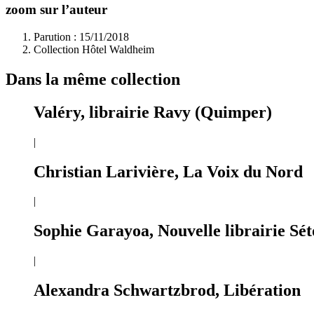
zoom sur l’auteur
Parution : 15/11/2018
Collection Hôtel Waldheim
Dans la même collection
Valéry, librairie Ravy (Quimper)
|
Christian Larivière, La Voix du Nord
|
Sophie Garayoa, Nouvelle librairie Sét
|
Alexandra Schwartzbrod, Libération