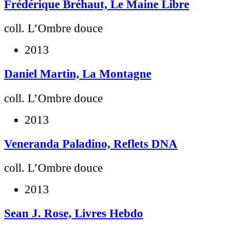
Frédérique Bréhaut, Le Maine Libre
coll. L’Ombre douce
2013
Daniel Martin, La Montagne
coll. L’Ombre douce
2013
Veneranda Paladino, Reflets DNA
coll. L’Ombre douce
2013
Sean J. Rose, Livres Hebdo