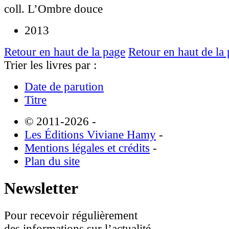
coll. L’Ombre douce
2013
Retour en haut de la page
Retour en haut de la
Trier les livres par :
Date de parution
Titre
© 2011-2026
-
Les Éditions Viviane Hamy
-
Mentions légales et crédits
-
Plan du site
Newsletter
Pour recevoir régulièrement
des informations sur l’actualité