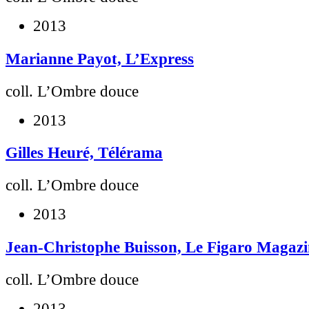
2013
Marianne Payot, L’Express
coll. L’Ombre douce
2013
Gilles Heuré, Télérama
coll. L’Ombre douce
2013
Jean-Christophe Buisson, Le Figaro Magazi
coll. L’Ombre douce
2013