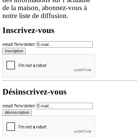
de la maison, abonnez-vous à
notre liste de diffusion.
Inscrivez-vous
email Newsletter
Désinscrivez-vous
email Newsletter