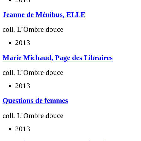
Jeanne de Ménibus, ELLE
coll. L’Ombre douce
2013
Marie Michaud, Page des Libraires
coll. L’Ombre douce
2013
Questions de femmes
coll. L’Ombre douce
2013