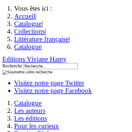
Vous êtes ici :
Accueil
|
Catalogue
|
Collections
|
Littérature française
|
Catalogue
Editions Viviane Hamy
Recherche
Visitez notre page Twitter
Visitez notre page Facebook
Catalogue
Les auteurs
Les éditions
Pour les curieux