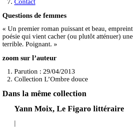
Contact
Questions de femmes
« Un premier roman puissant et beau, empreint
poésie qui vient cacher (ou plutôt atténuer) une
terrible. Poignant. »
zoom sur l’auteur
Parution : 29/04/2013
Collection L’Ombre douce
Dans la même collection
Yann Moix, Le Figaro littéraire
|