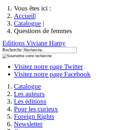
Vous êtes ici :
Accueil
|
Catalogue
|
Questions de femmes
Editions Viviane Hamy
Recherche
Visitez notre page Twitter
Visitez notre page Facebook
Catalogue
Les auteurs
Les éditions
Pour les curieux
Foreign Rights
Newsletter