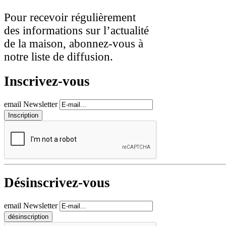
Pour recevoir régulièrement
des informations sur l’actualité
de la maison, abonnez-vous à
notre liste de diffusion.
Inscrivez-vous
email Newsletter
Désinscrivez-vous
email Newsletter