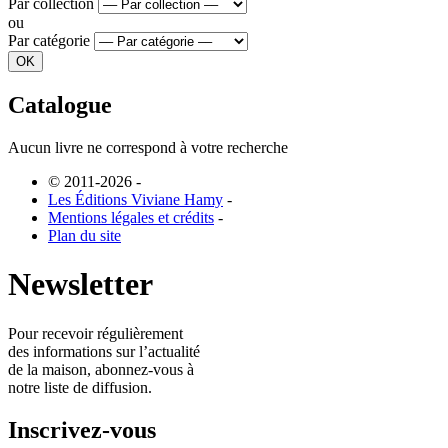
Par collection
ou
Par catégorie
Catalogue
Aucun livre ne correspond à votre recherche
© 2011-2026
-
Les Éditions Viviane Hamy
-
Mentions légales et crédits
-
Plan du site
Newsletter
Pour recevoir régulièrement
des informations sur l’actualité
de la maison, abonnez-vous à
notre liste de diffusion.
Inscrivez-vous