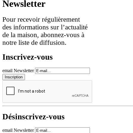
Newsletter
Pour recevoir régulièrement
des informations sur l’actualité
de la maison, abonnez-vous à
notre liste de diffusion.
Inscrivez-vous
email Newsletter
Désinscrivez-vous
email Newsletter