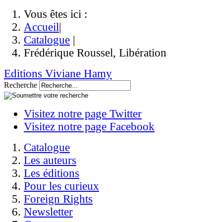
Vous êtes ici :
Accueil
|
Catalogue
|
Frédérique Roussel, Libération
Editions Viviane Hamy
Recherche
Visitez notre page Twitter
Visitez notre page Facebook
Catalogue
Les auteurs
Les éditions
Pour les curieux
Foreign Rights
Newsletter