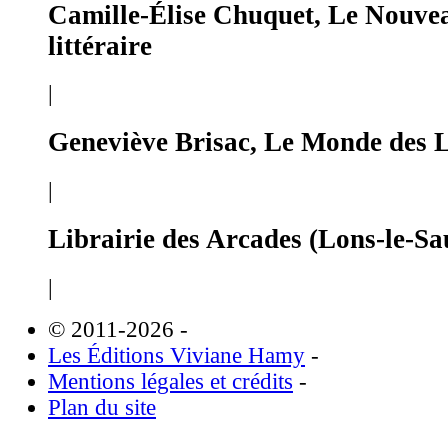
Camille-Élise Chuquet, Le Nouve
littéraire
|
Geneviève Brisac, Le Monde des L
|
Librairie des Arcades (Lons-le-Sa
|
© 2011-2026
-
Les Éditions Viviane Hamy
-
Mentions légales et crédits
-
Plan du site