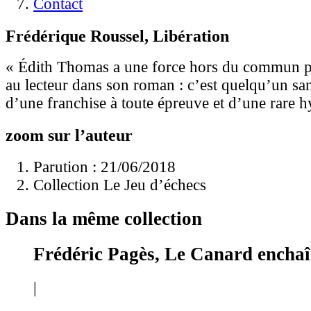
Contact
Frédérique Roussel, Libération
« Édith Thomas a une force hors du commun p
au lecteur dans son roman : c’est quelqu’un sa
d’une franchise à toute épreuve et d’une rare hy
zoom sur l’auteur
Parution : 21/06/2018
Collection Le Jeu d’échecs
Dans la même collection
Frédéric Pagès, Le Canard encha
|