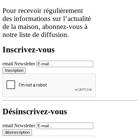
Pour recevoir régulièrement
des informations sur l’actualité
de la maison, abonnez-vous à
notre liste de diffusion.
Inscrivez-vous
email Newsletter
Désinscrivez-vous
email Newsletter