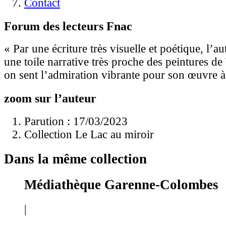
Contact
Forum des lecteurs Fnac
« Par une écriture très visuelle et poétique, l’aut
une toile narrative très proche des peintures de
on sent l’admiration vibrante pour son œuvre 
zoom sur l’auteur
Parution : 17/03/2023
Collection Le Lac au miroir
Dans la même collection
Médiathèque Garenne-Colombes
|