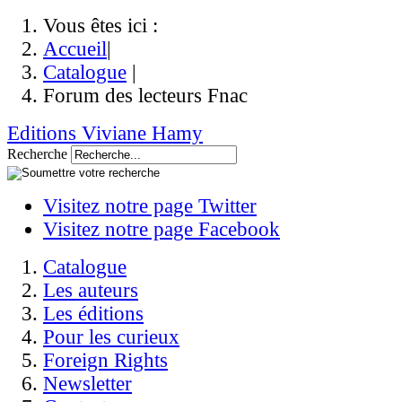
Vous êtes ici :
Accueil
|
Catalogue
|
Forum des lecteurs Fnac
Editions Viviane Hamy
Recherche
Visitez notre page Twitter
Visitez notre page Facebook
Catalogue
Les auteurs
Les éditions
Pour les curieux
Foreign Rights
Newsletter