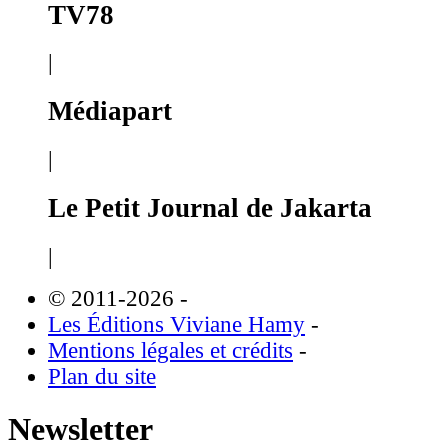
TV78
|
Médiapart
|
Le Petit Journal de Jakarta
|
© 2011-2026
-
Les Éditions Viviane Hamy
-
Mentions légales et crédits
-
Plan du site
Newsletter