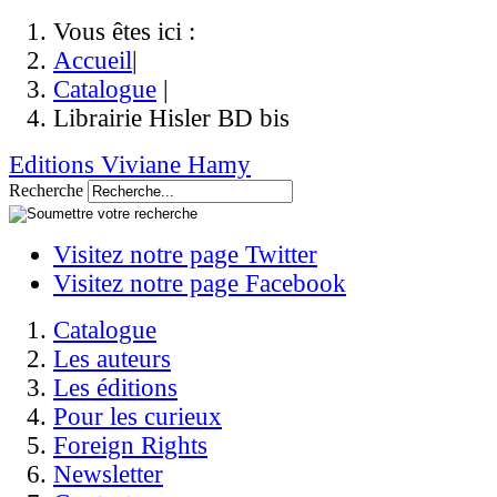
Vous êtes ici :
Accueil
|
Catalogue
|
Librairie Hisler BD bis
Editions Viviane Hamy
Recherche
Visitez notre page Twitter
Visitez notre page Facebook
Catalogue
Les auteurs
Les éditions
Pour les curieux
Foreign Rights
Newsletter