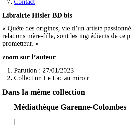
Contact
Librairie Hisler BD bis
« Quête des origines, vie d’un artiste passionné
relations mère-fille, sont les ingrédients de ce
prometteur. »
zoom sur l’auteur
Parution : 27/01/2023
Collection Le Lac au miroir
Dans la même collection
Médiathèque Garenne-Colombes
|