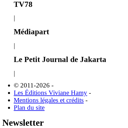
TV78
|
Médiapart
|
Le Petit Journal de Jakarta
|
© 2011-2026
-
Les Éditions Viviane Hamy
-
Mentions légales et crédits
-
Plan du site
Newsletter