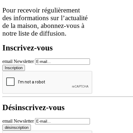
Pour recevoir régulièrement
des informations sur l’actualité
de la maison, abonnez-vous à
notre liste de diffusion.
Inscrivez-vous
email Newsletter
Désinscrivez-vous
email Newsletter