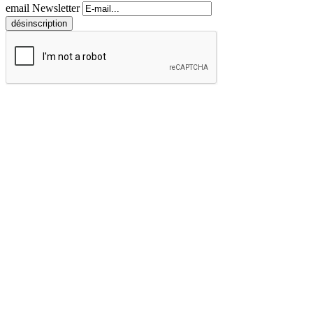
email Newsletter