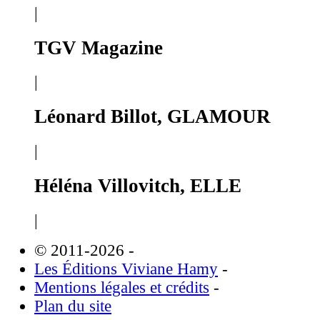
|
TGV Magazine
|
Léonard Billot, GLAMOUR
|
Héléna Villovitch, ELLE
|
© 2011-2026
-
Les Éditions Viviane Hamy
-
Mentions légales et crédits
-
Plan du site