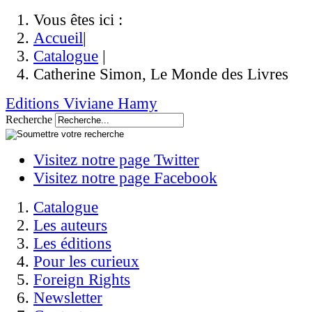
Vous êtes ici :
Accueil
|
Catalogue
|
Catherine Simon, Le Monde des Livres
Editions Viviane Hamy
Recherche
Visitez notre page Twitter
Visitez notre page Facebook
Catalogue
Les auteurs
Les éditions
Pour les curieux
Foreign Rights
Newsletter