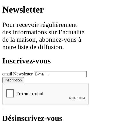
Newsletter
Pour recevoir régulièrement
des informations sur l’actualité
de la maison, abonnez-vous à
notre liste de diffusion.
Inscrivez-vous
email Newsletter
Désinscrivez-vous