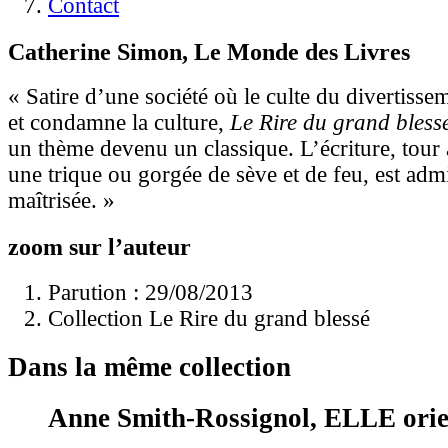
Contact
Catherine Simon, Le Monde des Livres
« Satire d’une société où le culte du divertisseme
et condamne la culture,
Le Rire du grand bless
un thème devenu un classique. L’écriture, tou
une trique ou gorgée de sève et de feu, est ad
maîtrisée. »
zoom sur l’auteur
Parution : 29/08/2013
Collection Le Rire du grand blessé
Dans la même collection
Anne Smith-Rossignol, ELLE orie