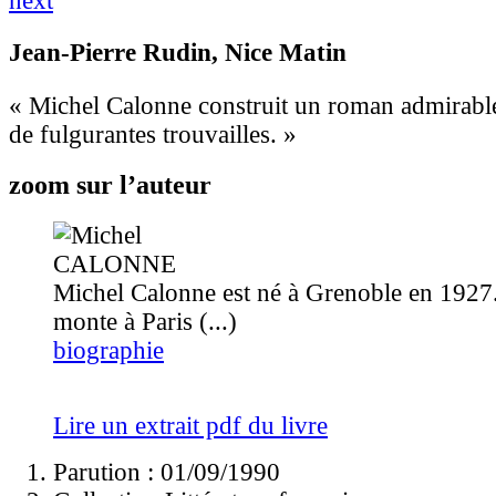
next
Jean-Pierre Rudin
, Nice Matin
« Michel Calonne construit un roman admirable
de fulgurantes trouvailles. »
zoom sur l’auteur
Michel Calonne est né à Grenoble en 1927. 
monte à Paris (...)
biographie
Lire un extrait pdf du livre
Parution : 01/09/1990