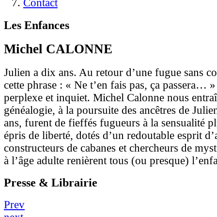
Contact
Les Enfances
Michel CALONNE
Julien a dix ans. Au retour d’une fugue sans co
cette phrase : « Ne t’en fais pas, ça passera… »
perplexe et inquiet. Michel Calonne nous entra
généalogie, à la poursuite des ancêtres de Julien
ans, furent de fieffés fugueurs à la sensualité p
épris de liberté, dotés d’un redoutable esprit d
constructeurs de cabanes et chercheurs de mys
à l’âge adulte renièrent tous (ou presque) l’enfa
Presse & Librairie
Prev