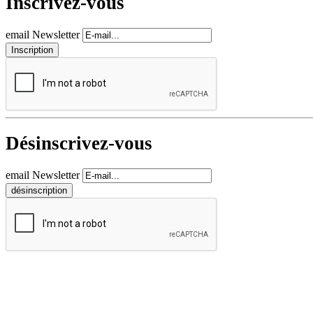
Inscrivez-vous
email Newsletter
Désinscrivez-vous
email Newsletter