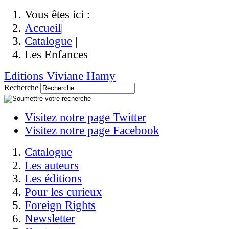
Vous êtes ici :
Accueil
|
Catalogue
|
Les Enfances
Editions Viviane Hamy
Recherche
Visitez notre page Twitter
Visitez notre page Facebook
Catalogue
Les auteurs
Les éditions
Pour les curieux
Foreign Rights
Newsletter