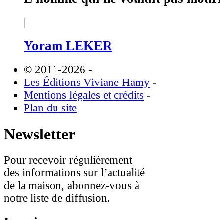
|
Yoram LEKER
© 2011-2026
-
Les Éditions Viviane Hamy
-
Mentions légales et crédits
-
Plan du site
Newsletter
Pour recevoir régulièrement
des informations sur l’actualité
de la maison, abonnez-vous à
notre liste de diffusion.