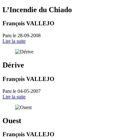
L’Incendie du Chiado
François VALLEJO
Paru le 28-09-2008
Lire la suite
Dérive
François VALLEJO
Paru le 04-05-2007
Lire la suite
Ouest
François VALLEJO