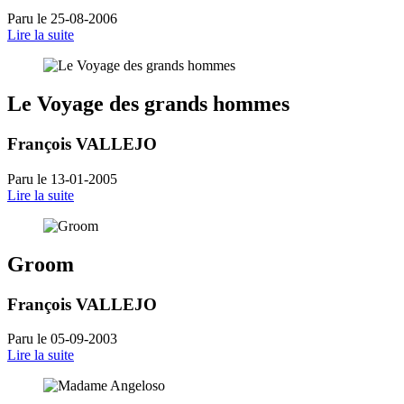
Paru le 25-08-2006
Lire la suite
Le Voyage des grands hommes
François VALLEJO
Paru le 13-01-2005
Lire la suite
Groom
François VALLEJO
Paru le 05-09-2003
Lire la suite