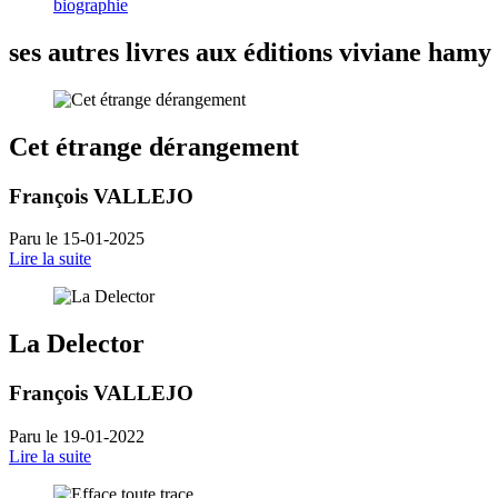
biographie
ses autres livres aux éditions viviane hamy
Cet étrange dérangement
François VALLEJO
Paru le 15-01-2025
Lire la suite
La Delector
François VALLEJO
Paru le 19-01-2022
Lire la suite