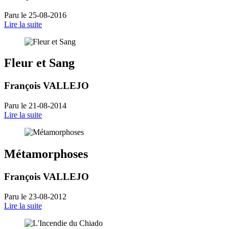
Paru le 25-08-2016
Lire la suite
Fleur et Sang
François VALLEJO
Paru le 21-08-2014
Lire la suite
Métamorphoses
François VALLEJO
Paru le 23-08-2012
Lire la suite