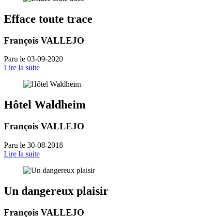
Efface toute trace
François VALLEJO
Paru le 03-09-2020
Lire la suite
Hôtel Waldheim
François VALLEJO
Paru le 30-08-2018
Lire la suite
Un dangereux plaisir
François VALLEJO