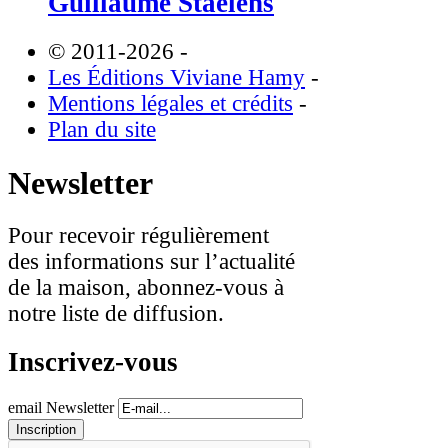
Guillaume Staelens
© 2011-2026
-
Les Éditions Viviane Hamy
-
Mentions légales et crédits
-
Plan du site
Newsletter
Pour recevoir régulièrement
des informations sur l’actualité
de la maison, abonnez-vous à
notre liste de diffusion.
Inscrivez-vous
email Newsletter