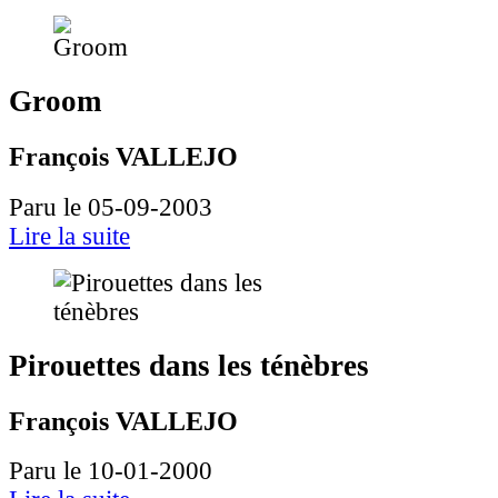
Groom
François VALLEJO
Paru le 05-09-2003
Lire la suite
Pirouettes dans les ténèbres
François VALLEJO
Paru le 10-01-2000