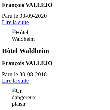
François VALLEJO
Paru le 03-09-2020
Lire la suite
Hôtel Waldheim
François VALLEJO
Paru le 30-08-2018
Lire la suite