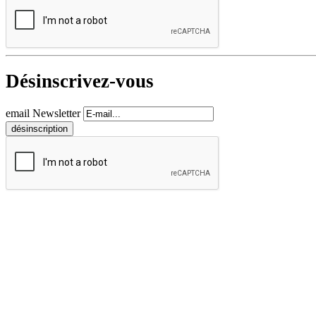
Désinscrivez-vous
email Newsletter