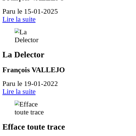
Paru le 15-01-2025
Lire la suite
La Delector
François VALLEJO
Paru le 19-01-2022
Lire la suite
Efface toute trace