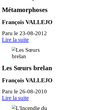
Métamorphoses
François VALLEJO
Paru le 23-08-2012
Lire la suite
Les Sœurs brelan
François VALLEJO
Paru le 26-08-2010
Lire la suite