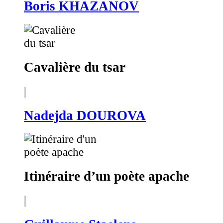
Boris KHAZANOV
Cavalière du tsar
|
Nadejda DOUROVA
Itinéraire d’un poète apache
|