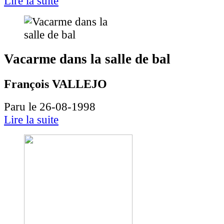
Lire la suite
Vacarme dans la salle de bal
François VALLEJO
Paru le 26-08-1998
Lire la suite