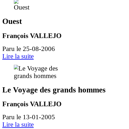
Ouest
François VALLEJO
Paru le 25-08-2006
Lire la suite
Le Voyage des grands hommes
François VALLEJO
Paru le 13-01-2005
Lire la suite