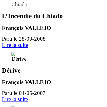
L’Incendie du Chiado
François VALLEJO
Paru le 28-09-2008
Lire la suite
Dérive
François VALLEJO
Paru le 04-05-2007
Lire la suite