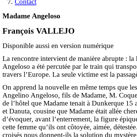
Contact
Madame Angeloso
François VALLEJO
Disponible aussi en version numérique
La rencontre intervient de manière abrupte : 
Angeloso a été percutée par le train qui transpo
travers l’Europe. La seule victime est la passagè
On apprend la nouvelle en même temps que les 
Angelino Angeloso, fils de Madame, M. Coquem
de l’hôtel que Madame tenait à Dunkerque 15 
et Danuta, cousine que Madame était allée cher
d’évoquer, avant l’enterrement, la figure épiqu
cette femme qu’ils ont côtoyée, aimée, détesté
croisés nous donnent-ils la solution du mystèr