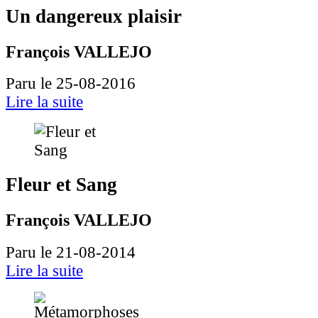
Un dangereux plaisir
François VALLEJO
Paru le 25-08-2016
Lire la suite
Fleur et Sang
François VALLEJO
Paru le 21-08-2014
Lire la suite