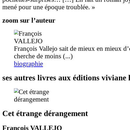
mené pour une époque troublée. »
zoom sur l’auteur
François Vallejo sait de mieux en mieux d’o
cherche de moins (...)
biographie
ses autres livres aux éditions vivian
Cet étrange dérangement
François VALLEJO