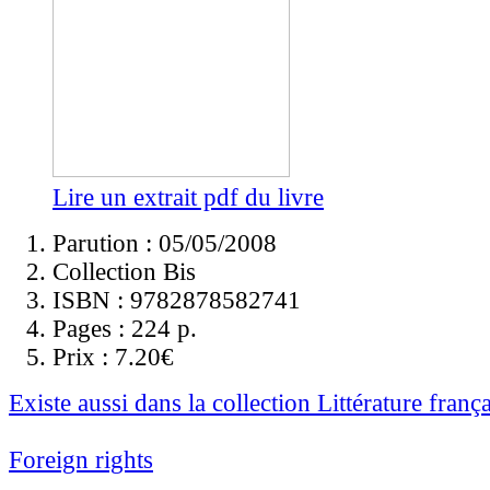
Lire un extrait pdf du livre
Parution : 05/05/2008
Collection Bis
ISBN :
9782878582741
Pages :
224 p.
Prix :
7.20€
Existe aussi dans la collection Littérature franç
Foreign rights