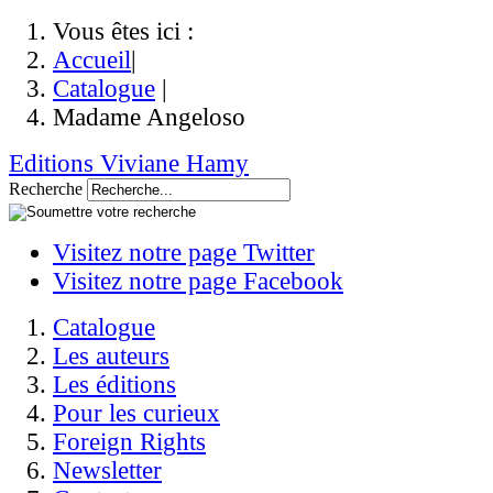
Vous êtes ici :
Accueil
|
Catalogue
|
Madame Angeloso
Editions Viviane Hamy
Recherche
Visitez notre page Twitter
Visitez notre page Facebook
Catalogue
Les auteurs
Les éditions
Pour les curieux
Foreign Rights
Newsletter