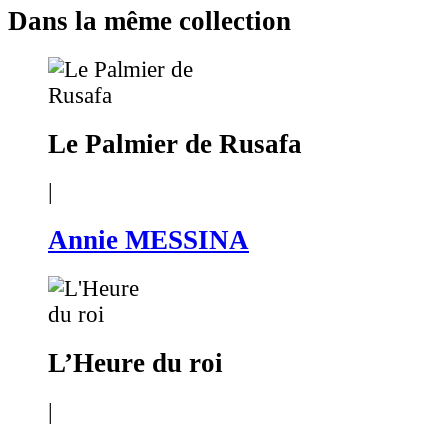
Dans la même collection
Le Palmier de Rusafa
|
Annie MESSINA
L’Heure du roi
|