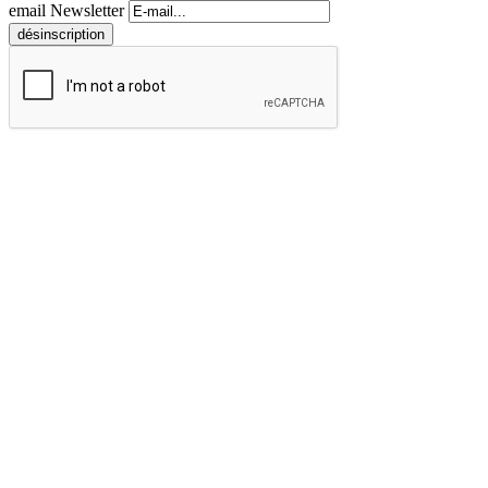
email Newsletter