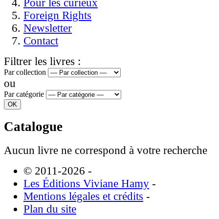
Pour les curieux
Foreign Rights
Newsletter
Contact
Filtrer les livres :
Par collection
ou
Par catégorie
Catalogue
Aucun livre ne correspond à votre recherche
© 2011-2026
-
Les Éditions Viviane Hamy
-
Mentions légales et crédits
-
Plan du site