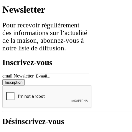
Newsletter
Pour recevoir régulièrement
des informations sur l’actualité
de la maison, abonnez-vous à
notre liste de diffusion.
Inscrivez-vous
email Newsletter
Désinscrivez-vous