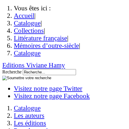
Vous êtes ici :
Accueil
|
Catalogue
|
Collections
|
Littérature française
|
Mémoires d’outre-siècle
|
Catalogue
Editions Viviane Hamy
Recherche
Visitez notre page Twitter
Visitez notre page Facebook
Catalogue
Les auteurs
Les éditions