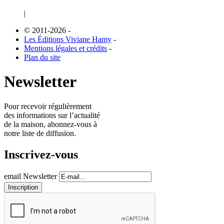
|
© 2011-2026
-
Les Éditions Viviane Hamy
-
Mentions légales et crédits
-
Plan du site
Newsletter
Pour recevoir régulièrement
des informations sur l’actualité
de la maison, abonnez-vous à
notre liste de diffusion.
Inscrivez-vous
email Newsletter