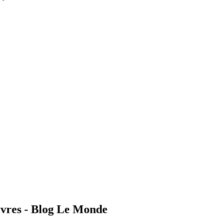
ivres - Blog Le Monde