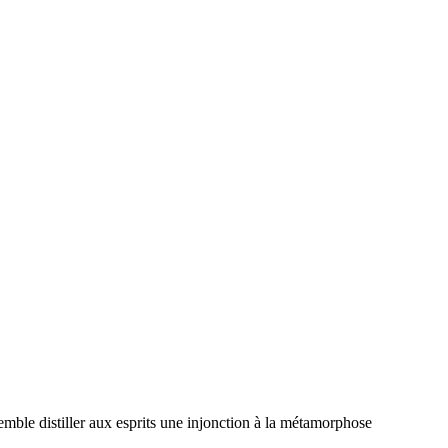
mble distiller aux esprits une injonction à la métamorphose