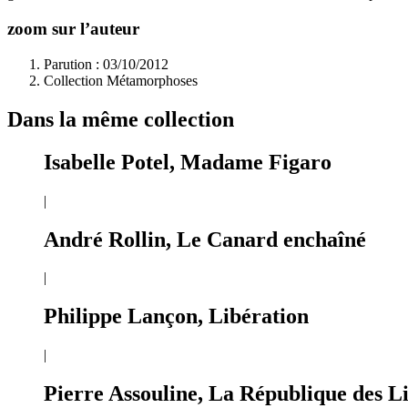
zoom sur l’auteur
Parution : 03/10/2012
Collection Métamorphoses
Dans la même collection
Isabelle Potel, Madame Figaro
|
André Rollin, Le Canard enchaîné
|
Philippe Lançon, Libération
|
Pierre Assouline, La République des L