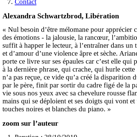
Contact
Alexandra Schwartzbrod, Libération
« Nul besoin d’être mélomane pour apprécier c
des émotions - la jalousie, la rancœur, l’ambitio
suffit à happer le lecteur, à l’entraîner dans un
et d’amour d’une violence âpre et sèche. Arian
porte ce livre sur ses épaules car c’est elle qui 
à la dernière phrase, qui crache, qui hurle cette 
n’a pas reçue, ce vide qu’a créé la disparition 
par le père, finit par sortir du cadre figé de la
vie sous nos yeux avec sa chevelure rousse fla
mains qui se déploient et ses doigts qui vont et
touches noires et blanches du piano. »
zoom sur l’auteur