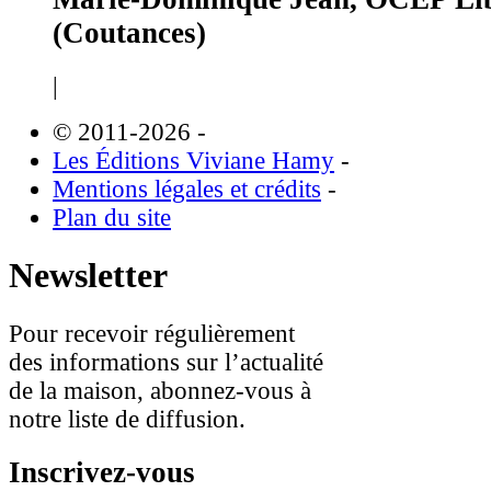
(Coutances)
|
© 2011-2026
-
Les Éditions Viviane Hamy
-
Mentions légales et crédits
-
Plan du site
Newsletter
Pour recevoir régulièrement
des informations sur l’actualité
de la maison, abonnez-vous à
notre liste de diffusion.
Inscrivez-vous