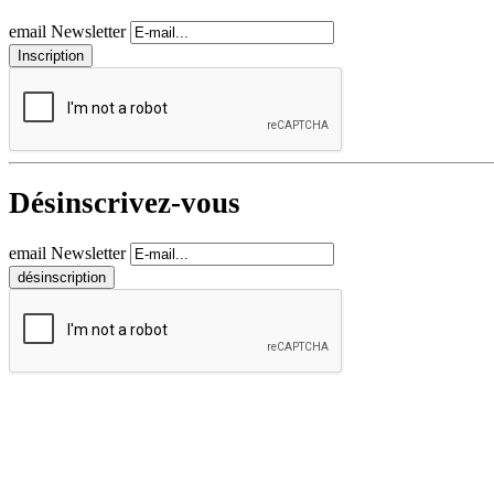
email Newsletter
Désinscrivez-vous
email Newsletter