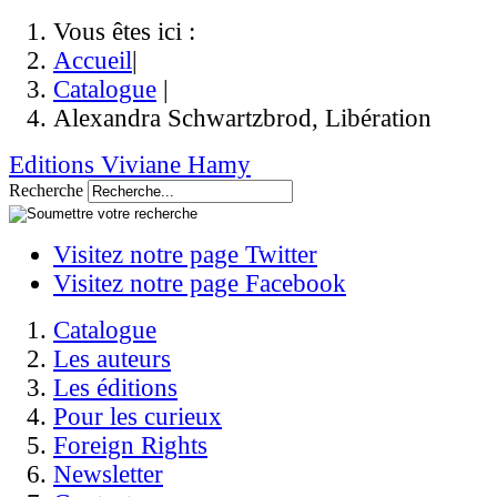
Vous êtes ici :
Accueil
|
Catalogue
|
Alexandra Schwartzbrod, Libération
Editions Viviane Hamy
Recherche
Visitez notre page Twitter
Visitez notre page Facebook
Catalogue
Les auteurs
Les éditions
Pour les curieux
Foreign Rights
Newsletter