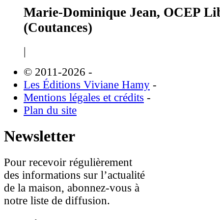
Marie-Dominique Jean, OCEP Lib
(Coutances)
|
© 2011-2026
-
Les Éditions Viviane Hamy
-
Mentions légales et crédits
-
Plan du site
Newsletter
Pour recevoir régulièrement
des informations sur l’actualité
de la maison, abonnez-vous à
notre liste de diffusion.