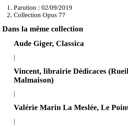
Parution : 02/09/2019
Collection Opus 77
Dans la même collection
Aude Giger, Classica
|
Vincent, librairie Dédicaces (Ruei
Malmaison)
|
Valérie Marin La Meslée, Le Poin
|