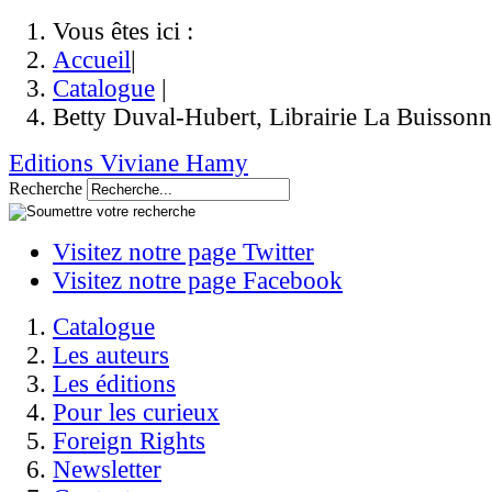
Vous êtes ici :
Accueil
|
Catalogue
|
Betty Duval-Hubert, Librairie La Buissonn
Editions Viviane Hamy
Recherche
Visitez notre page Twitter
Visitez notre page Facebook
Catalogue
Les auteurs
Les éditions
Pour les curieux
Foreign Rights
Newsletter