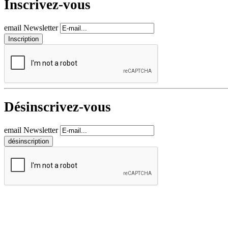
Inscrivez-vous
email Newsletter
Désinscrivez-vous
email Newsletter