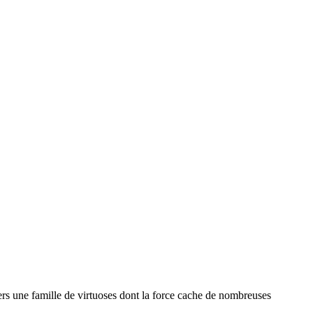
vers une famille de virtuoses dont la force cache de nombreuses