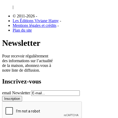
|
© 2011-2026
-
Les Éditions Viviane Hamy
-
Mentions légales et crédits
-
Plan du site
Newsletter
Pour recevoir régulièrement
des informations sur l’actualité
de la maison, abonnez-vous à
notre liste de diffusion.
Inscrivez-vous
email Newsletter