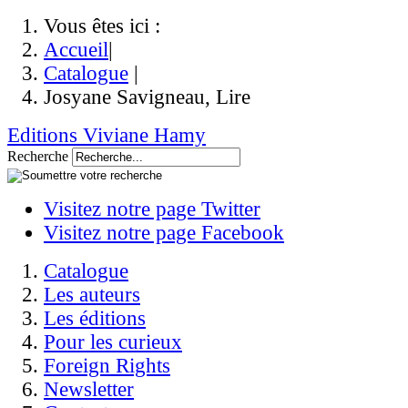
Vous êtes ici :
Accueil
|
Catalogue
|
Josyane Savigneau, Lire
Editions Viviane Hamy
Recherche
Visitez notre page Twitter
Visitez notre page Facebook
Catalogue
Les auteurs
Les éditions
Pour les curieux
Foreign Rights
Newsletter