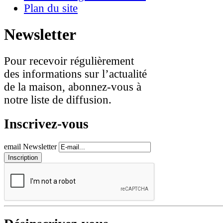
Plan du site
Newsletter
Pour recevoir régulièrement
des informations sur l’actualité
de la maison, abonnez-vous à
notre liste de diffusion.
Inscrivez-vous
email Newsletter