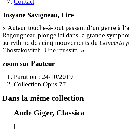
Contact
Josyane Savigneau, Lire
« Auteur touche-à-tout passant d’un genre à l’a
Ragougneau plonge ici dans la grande symphon
au rythme des cinq mouvements du
Concerto p
Chostakovitch. Une réussite. »
zoom sur l’auteur
Parution : 24/10/2019
Collection Opus 77
Dans la même collection
Aude Giger, Classica
|