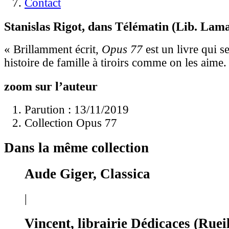
Contact
Stanislas Rigot, dans Télématin (Lib. Lama
« Brillamment écrit,
Opus 77
est un livre qui s
histoire de famille à tiroirs comme on les aime.
zoom sur l’auteur
Parution : 13/11/2019
Collection Opus 77
Dans la même collection
Aude Giger, Classica
|
Vincent, librairie Dédicaces (Ruei