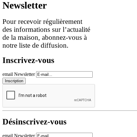
Newsletter
Pour recevoir régulièrement
des informations sur l’actualité
de la maison, abonnez-vous à
notre liste de diffusion.
Inscrivez-vous
email Newsletter
Désinscrivez-vous
email Newsletter