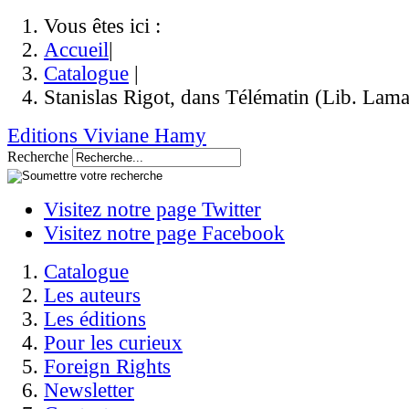
Vous êtes ici :
Accueil
|
Catalogue
|
Stanislas Rigot, dans Télématin (Lib. Lama
Editions Viviane Hamy
Recherche
Visitez notre page Twitter
Visitez notre page Facebook
Catalogue
Les auteurs
Les éditions
Pour les curieux
Foreign Rights
Newsletter