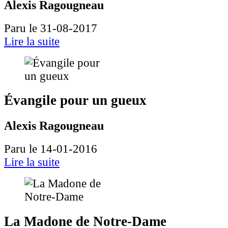
Alexis Ragougneau
Paru le 31-08-2017
Lire la suite
Évangile pour un gueux
Alexis Ragougneau
Paru le 14-01-2016
Lire la suite
La Madone de Notre-Dame