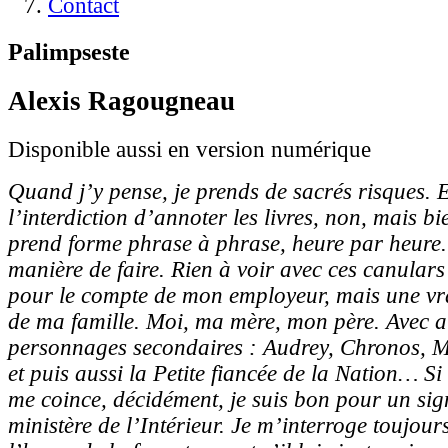
Contact
Palimpseste
Alexis Ragougneau
Disponible aussi en version numérique
Quand j’y pense, je prends de sacrés risques. E
l’interdiction d’annoter les livres, non, mais bi
prend forme phrase à phrase, heure par heure.
manière de faire. Rien à voir avec ces canulars
pour le compte de mon employeur, mais une vrai
de ma famille. Moi, ma mère, mon père. Avec a
personnages secondaires : Audrey, Chronos, M
et puis aussi la Petite fiancée de la Nation… Si 
me coince, décidément, je suis bon pour un si
ministère de l’Intérieur. Je m’interroge toujo