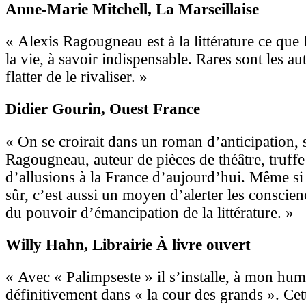
Anne-Marie Mitchell
, La Marseillaise
« Alexis Ragougneau est à la littérature ce que l
la vie, à savoir indispensable. Rares sont les a
flatter de le rivaliser. »
Didier Gourin
, Ouest France
« On se croirait dans un roman d’anticipation,
Ragougneau, auteur de pièces de théâtre, truffe
d’allusions à la France d’aujourd’hui. Même si 
sûr, c’est aussi un moyen d’alerter les conscien
du pouvoir d’émancipation de la littérature. »
Willy Hahn
, Librairie À livre ouvert
« Avec « Palimpseste » il s’installe, à mon hum
définitivement dans « la cour des grands ». Ce