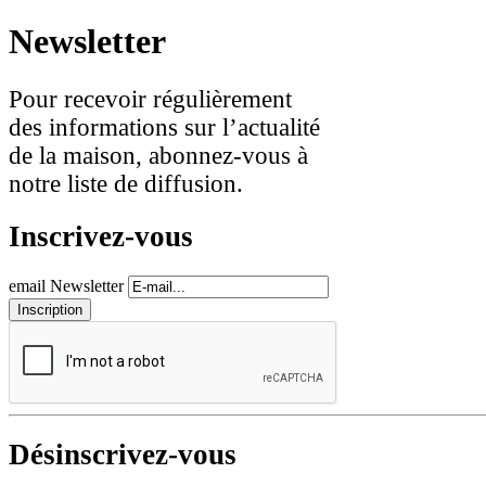
Newsletter
Pour recevoir régulièrement
des informations sur l’actualité
de la maison, abonnez-vous à
notre liste de diffusion.
Inscrivez-vous
email Newsletter
Désinscrivez-vous