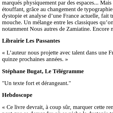
marqués physiquement par des espaces... Mais 
étouffant, grâce au changement de typographie. 
dystopie et analyse d’une France actuelle, fait 
mouche. Un mélange entre les classiques qu’on
notamment Nous autres de Zamiatine. Encore 
Librairie Les Passantes
« L’auteur nous projette avec talent dans une F
quinze prochaines années. »
Stéphane Bugat
, Le Télégramme
"Un texte fort et dérangeant."
Hebdoscope
« Ce livre devrait, à coup sûr, marquer cette rent