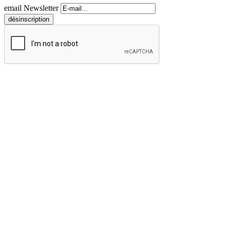
email Newsletter