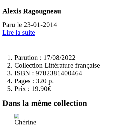
Alexis Ragougneau
Paru le 23-01-2014
Lire la suite
Parution : 17/08/2022
Collection Littérature française
ISBN :
9782381400464
Pages :
320 p.
Prix :
19.90€
Dans la même collection