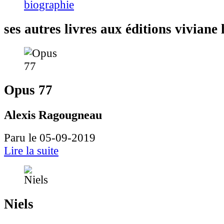
biographie
ses autres livres aux éditions vivian
Opus 77
Alexis Ragougneau
Paru le 05-09-2019
Lire la suite
Niels