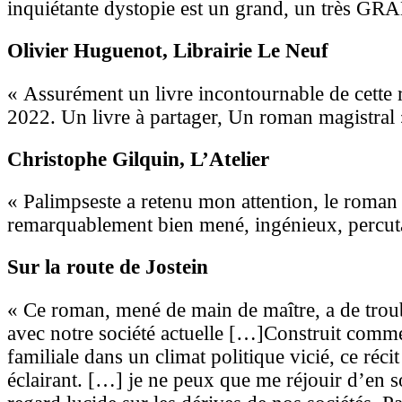
inquiétante dystopie est un grand, un très
Olivier Huguenot
, Librairie Le Neuf
« Assurément un livre incontournable de cette re
2022. Un livre à partager, Un roman magistral
Christophe Gilquin
, L’Atelier
« Palimpseste a retenu mon attention, le roman 
remarquablement bien mené, ingénieux, percut
Sur la route de Jostein
« Ce roman, mené de main de maître, a de trou
avec notre société actuelle […]Construit comm
familiale dans un climat politique vicié, ce récit
éclairant. […] je ne peux que me réjouir d’en s