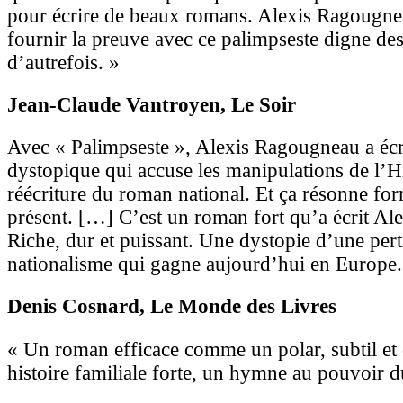
pour écrire de beaux romans. Alexis Ragougne
fournir la preuve avec ce palimpseste digne de
d’autrefois. »
Jean-Claude Vantroyen
, Le Soir
Avec « Palimpseste », Alexis Ragougneau a éc
dystopique qui accuse les manipulations de l’His
réécriture du roman national. Et ça résonne fo
présent. […] C’est un roman fort qu’a écrit A
Riche, dur et puissant. Une dystopie d’une pert
nationalisme qui gagne aujourd’hui en Europe.
Denis Cosnard
, Le Monde des Livres
« Un roman efficace comme un polar, subtil et
histoire familiale forte, un hymne au pouvoir 