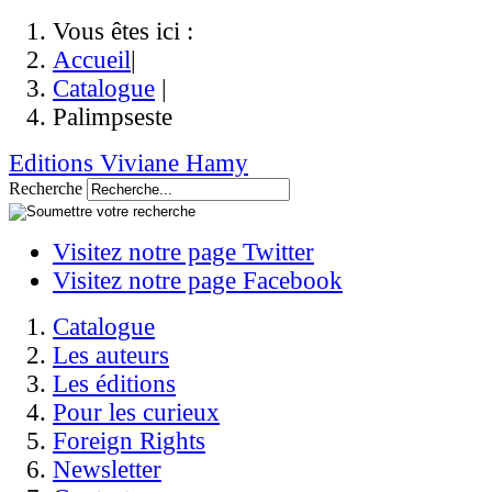
Vous êtes ici :
Accueil
|
Catalogue
|
Palimpseste
Editions Viviane Hamy
Recherche
Visitez notre page Twitter
Visitez notre page Facebook
Catalogue
Les auteurs
Les éditions
Pour les curieux
Foreign Rights
Newsletter