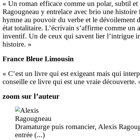
« Un roman efficace comme un polar, subtil et 
Ragougneau y entrelace avec brio une histoire f
hymne au pouvoir du verbe et le dévoilement 
état totalitaire. L’écrivain s’affirme comme un 
inventif. Un de ceux qui savent lier l’intrigue i
histoire. »
France Bleue Limousin
« C’est un livre qui est exigeant mais qui inter
conseille ce livre qui est une vraie découverte. 
zoom sur l’auteur
Dramaturge puis romancier, Alexis Ragoug
entrée (...)