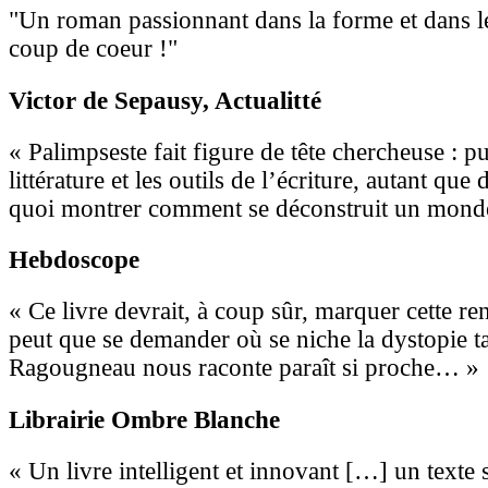
"Un roman passionnant dans la forme et dans 
coup de coeur !"
Victor de Sepausy
, Actualitté
« Palimpseste fait figure de tête chercheuse : pu
littérature et les outils de l’écriture, autant que 
quoi montrer comment se déconstruit un mond
Hebdoscope
« Ce livre devrait, à coup sûr, marquer cette rent
peut que se demander où se niche la dystopie t
Ragougneau nous raconte paraît si proche… »
Librairie Ombre Blanche
« Un livre intelligent et innovant […] un texte 