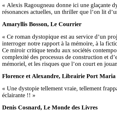
« Alexis Ragougneau donne ici une glaçante d
résonances actuelles, un thriller que l’on lit d’u
Amaryllis Bosson
, Le Courrier
« Ce roman dystopique est au service d’un proje
interroger notre rapport à la mémoire, à la ficti
Ce miroir critique tendu aux sociétés contempor
complexité des processus de construction et d
mémoriel, et les risques que l’on court en jouant
Florence et Alexandre
, Librairie Port Maria
« Une dystopie tellement vraie, tellement frapp
éclairante !! »
Denis Cosnard
, Le Monde des Livres