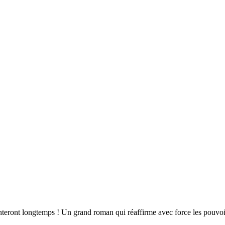
eront longtemps ! Un grand roman qui réaffirme avec force les pouvoirs de