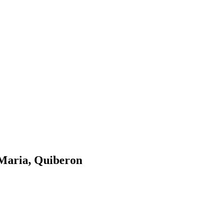
 Maria, Quiberon