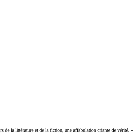
 la littérature et de la fiction, une affabulation criante de vérité. »