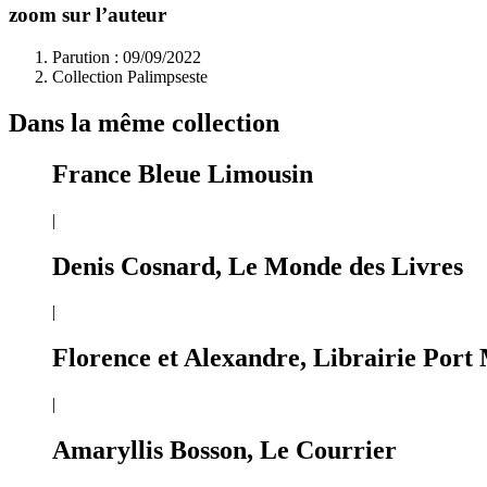
zoom sur l’auteur
Parution : 09/09/2022
Collection Palimpseste
Dans la même collection
France Bleue Limousin
|
Denis Cosnard, Le Monde des Livres
|
Florence et Alexandre, Librairie Port
|
Amaryllis Bosson, Le Courrier