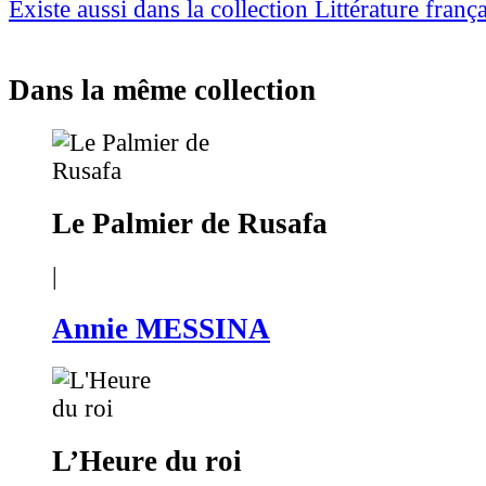
Existe aussi dans la collection Littérature franç
Dans la même collection
Le Palmier de Rusafa
|
Annie MESSINA
L’Heure du roi