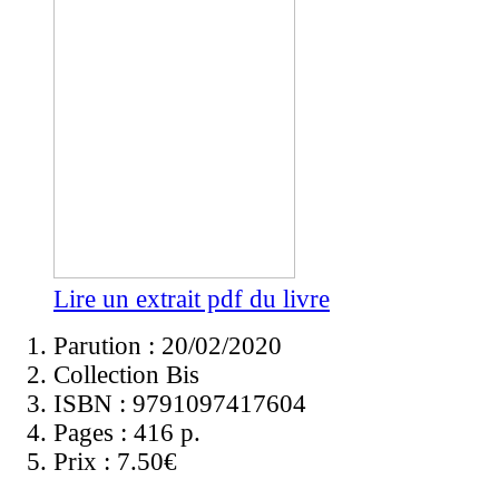
Lire un extrait pdf du livre
Parution : 20/02/2020
Collection Bis
ISBN :
9791097417604
Pages :
416 p.
Prix :
7.50€