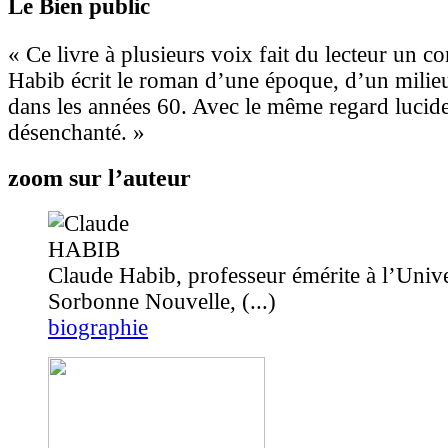
Le Bien public
« Ce livre à plusieurs voix fait du lecteur un c
Habib écrit le roman d’une époque, d’un mili
dans les années 60. Avec le même regard lucide
désenchanté. »
zoom sur l’auteur
Claude Habib, professeur émérite à l’Unive
Sorbonne Nouvelle, (...)
biographie