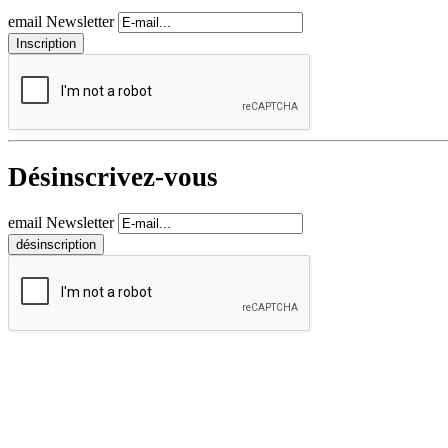
email Newsletter
Désinscrivez-vous
email Newsletter