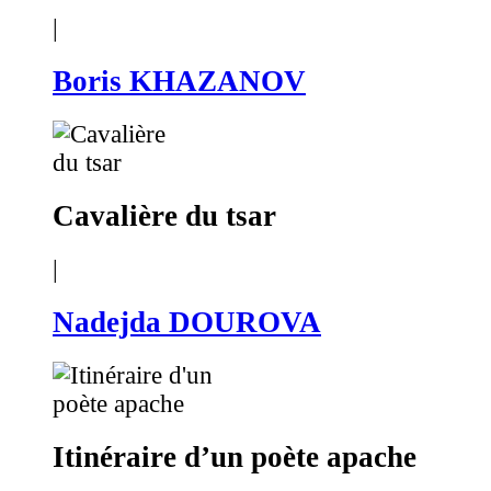
|
Boris KHAZANOV
Cavalière du tsar
|
Nadejda DOUROVA
Itinéraire d’un poète apache