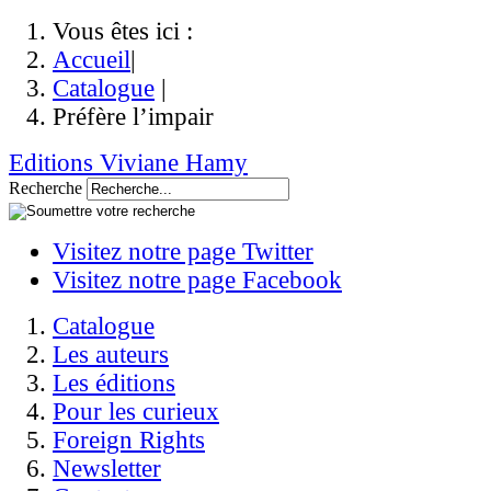
Vous êtes ici :
Accueil
|
Catalogue
|
Préfère l’impair
Editions Viviane Hamy
Recherche
Visitez notre page Twitter
Visitez notre page Facebook
Catalogue
Les auteurs
Les éditions
Pour les curieux
Foreign Rights
Newsletter