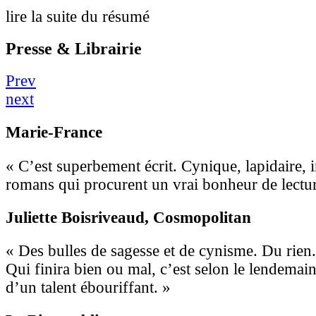
lire la suite du résumé
Presse & Librairie
Prev
next
Marie-France
« C’est superbement écrit. Cynique, lapidaire, 
romans qui procurent un vrai bonheur de lectur
Juliette Boisriveaud
, Cosmopolitan
« Des bulles de sagesse et de cynisme. Du rien.
Qui finira bien ou mal, c’est selon le lendemain
d’un talent ébouriffant. »