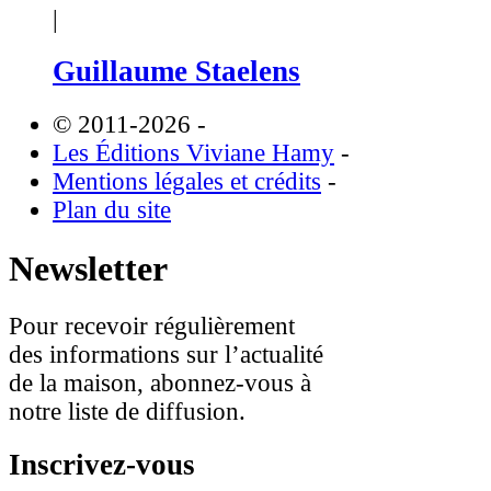
|
Guillaume Staelens
© 2011-2026
-
Les Éditions Viviane Hamy
-
Mentions légales et crédits
-
Plan du site
Newsletter
Pour recevoir régulièrement
des informations sur l’actualité
de la maison, abonnez-vous à
notre liste de diffusion.
Inscrivez-vous