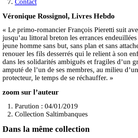
Contact
Véronique Rossignol, Livres Hebdo
« Le primo-romancier François Pieretti suit av
jusqu’au littoral breton les errances endeuillée
jeune homme sans but, sans plan et sans attache
renouer les fils desserrés qui le relient à son e
dans les solidarités ambiguës et fragiles d’un 
amputé de l’un de ses membres, au milieu d’un
protecteur, le temps de se réchauffer. »
zoom sur l’auteur
Parution : 04/01/2019
Collection Saltimbanques
Dans la même collection