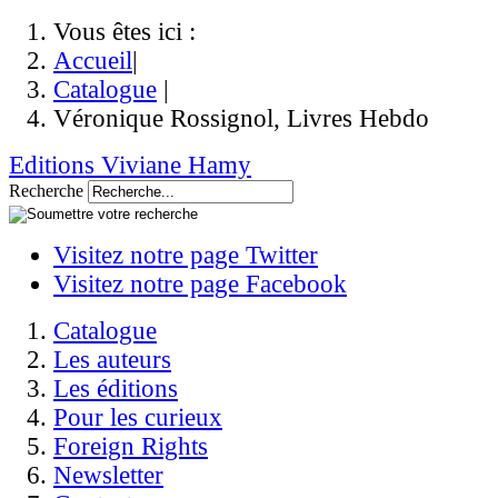
Vous êtes ici :
Accueil
|
Catalogue
|
Véronique Rossignol, Livres Hebdo
Editions Viviane Hamy
Recherche
Visitez notre page Twitter
Visitez notre page Facebook
Catalogue
Les auteurs
Les éditions
Pour les curieux
Foreign Rights
Newsletter