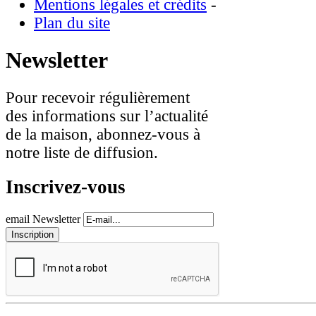
Mentions légales et crédits
-
Plan du site
Newsletter
Pour recevoir régulièrement
des informations sur l’actualité
de la maison, abonnez-vous à
notre liste de diffusion.
Inscrivez-vous
email Newsletter