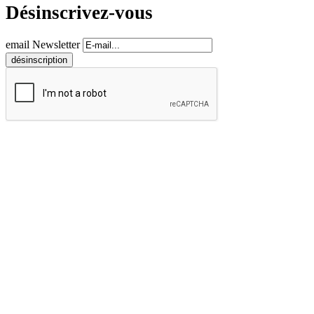
Désinscrivez-vous
email Newsletter