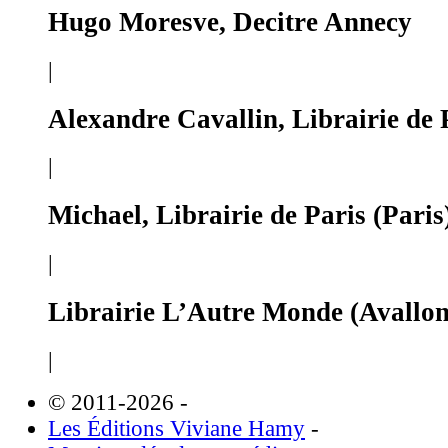
Hugo Moresve, Decitre Annecy
|
Alexandre Cavallin, Librairie de
|
Michael, Librairie de Paris (Paris
|
Librairie L’Autre Monde (Avallon
|
© 2011-2026
-
Les Éditions Viviane Hamy
-