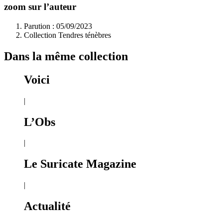
zoom sur l’auteur
Parution : 05/09/2023
Collection Tendres ténèbres
Dans la même collection
Voici
|
L’Obs
|
Le Suricate Magazine
|
Actualité