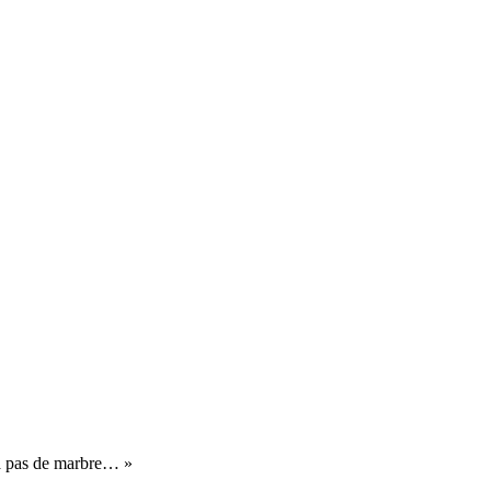
ra pas de marbre… »