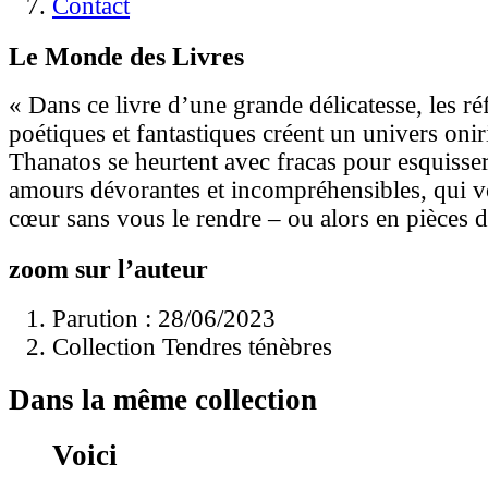
Contact
Le Monde des Livres
« Dans ce livre d’une grande délicatesse, les ré
poétiques et fantastiques créent un univers onir
Thanatos se heurtent avec fracas pour esquisser 
amours dévorantes et incompréhensibles, qui v
cœur sans vous le rendre – ou alors en pièces d
zoom sur l’auteur
Parution : 28/06/2023
Collection Tendres ténèbres
Dans la même collection
Voici