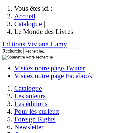
Vous êtes ici :
Accueil
|
Catalogue
|
Le Monde des Livres
Editions Viviane Hamy
Recherche
Visitez notre page Twitter
Visitez notre page Facebook
Catalogue
Les auteurs
Les éditions
Pour les curieux
Foreign Rights
Newsletter