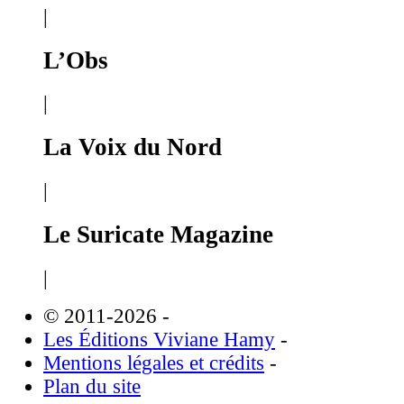
|
L’Obs
|
La Voix du Nord
|
Le Suricate Magazine
|
© 2011-2026
-
Les Éditions Viviane Hamy
-
Mentions légales et crédits
-
Plan du site