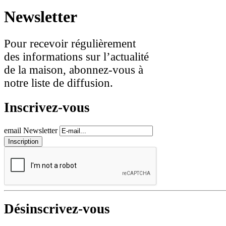
Newsletter
Pour recevoir régulièrement
des informations sur l’actualité
de la maison, abonnez-vous à
notre liste de diffusion.
Inscrivez-vous
email Newsletter
Désinscrivez-vous