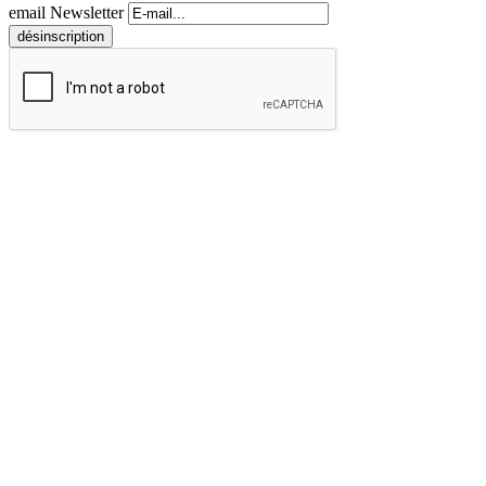
email Newsletter