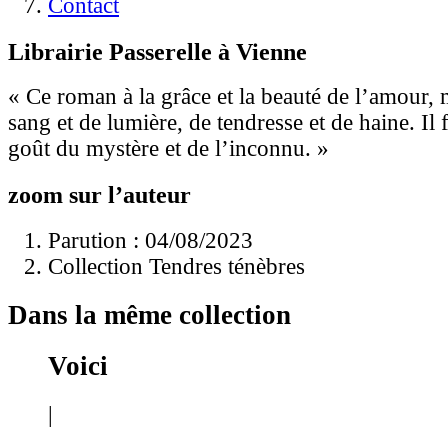
Contact
Librairie Passerelle à Vienne
« Ce roman à la grâce et la beauté de l’amour, m
sang et de lumière, de tendresse et de haine. Il f
goût du mystère et de l’inconnu. »
zoom sur l’auteur
Parution : 04/08/2023
Collection Tendres ténèbres
Dans la même collection
Voici
|