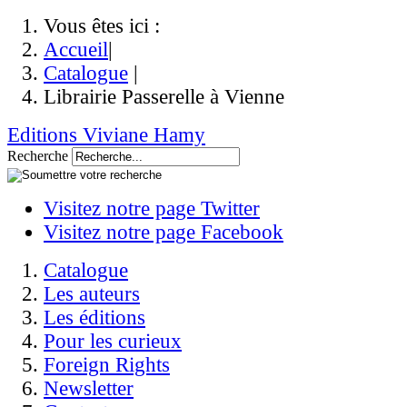
Vous êtes ici :
Accueil
|
Catalogue
|
Librairie Passerelle à Vienne
Editions Viviane Hamy
Recherche
Visitez notre page Twitter
Visitez notre page Facebook
Catalogue
Les auteurs
Les éditions
Pour les curieux
Foreign Rights
Newsletter