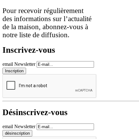
Pour recevoir régulièrement
des informations sur l’actualité
de la maison, abonnez-vous à
notre liste de diffusion.
Inscrivez-vous
email Newsletter
Désinscrivez-vous
email Newsletter